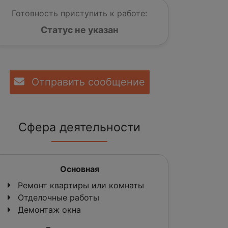
Готовность приступить к работе:
Статус не указан
Отправить сообщение
Сфера деятельности
Основная
Ремонт квартиры или комнаты
Отделочные работы
Демонтаж окна