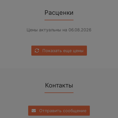
Расценки
Цены актуальны на 06.08.2026
Показать еще цены
Контакты
Отправить сообщение