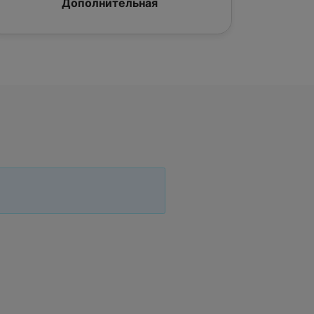
Дополнительная