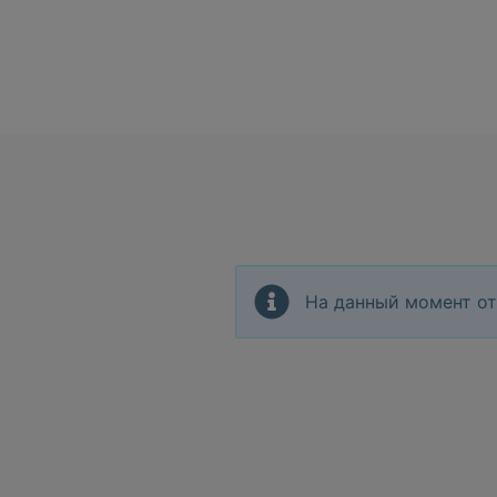
На данный момент от