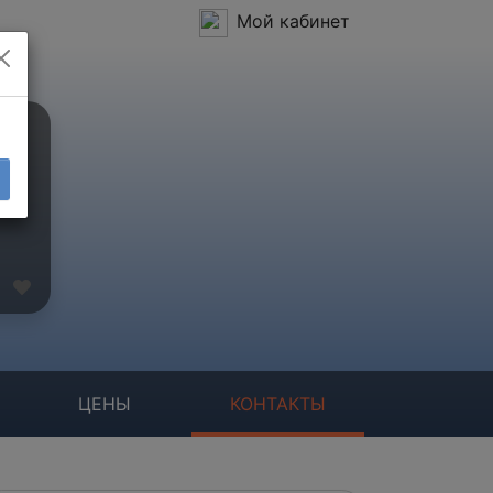
Мой кабинет
ЦЕНЫ
КОНТАКТЫ