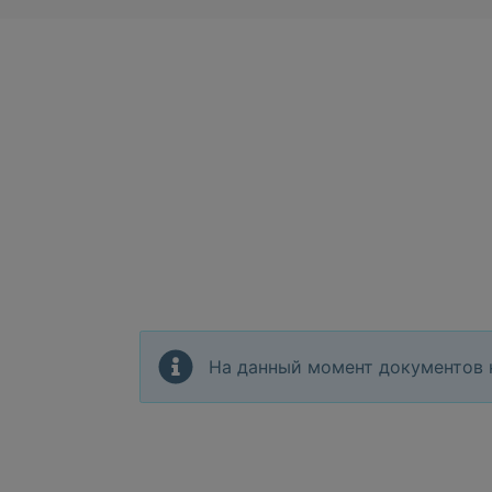
На данный момент документов 