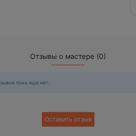
Отзывы о мастере (0)
зывов пока еще нет.
Оставить отзыв