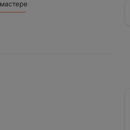
 мастере