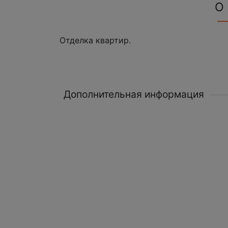
О
Отделка квартир.
Дополнительная информация