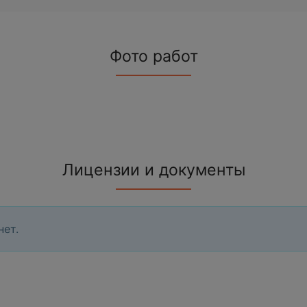
Фото работ
Лицензии и документы
нет.