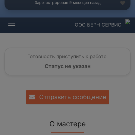
Зарегистрирован 9 месяцев назад
ООО БЕРН СЕРВИС
Готовность приступить к работе:
Статус не указан
Отправить сообщение
О мастере