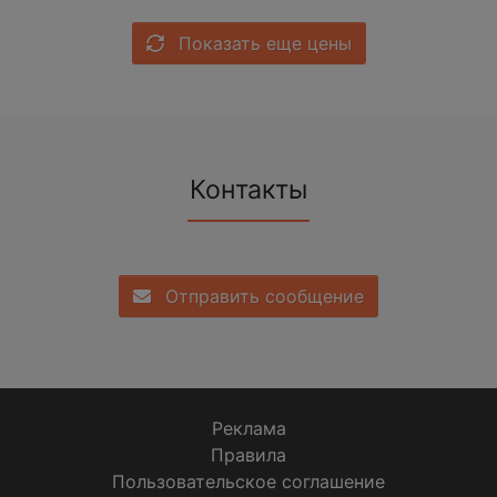
Показать еще цены
Контакты
Отправить сообщение
Реклама
Правила
Пользовательское соглашение