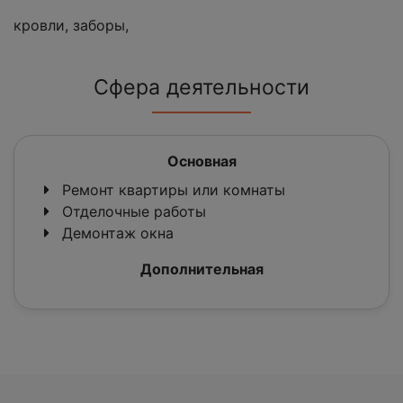
кровли, заборы,
Сфера деятельности
Основная
Ремонт квартиры или комнаты
Отделочные работы
Демонтаж окна
Дополнительная