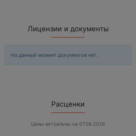
Лицензии и документы
На данный момент документов нет.
Расценки
Цены актуальны на 07.08.2026