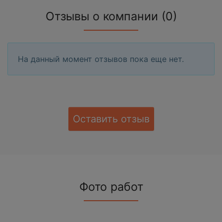
Отзывы о компании (0)
На данный момент отзывов пока еще нет.
Оставить отзыв
Фото работ