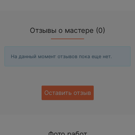
Отзывы о мастере (0)
На данный момент отзывов пока еще нет.
Оставить отзыв
Фото работ