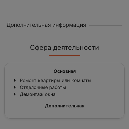
Дополнительная информация
Сфера деятельности
Основная
Ремонт квартиры или комнаты
Отделочные работы
Демонтаж окна
Дополнительная