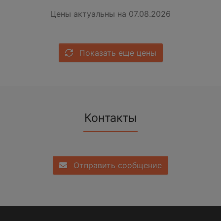
Цены актуальны на 07.08.2026
Показать еще цены
Контакты
Отправить сообщение