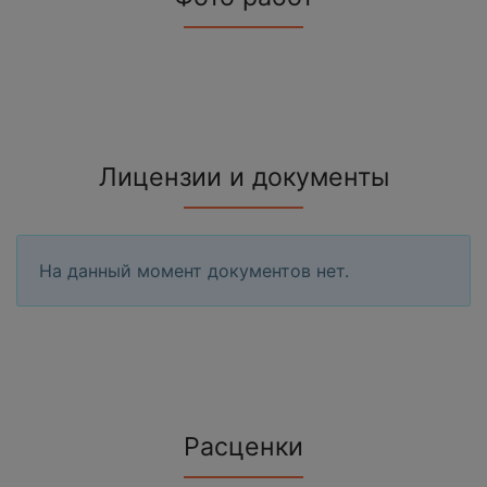
Лицензии и документы
На данный момент документов нет.
Расценки