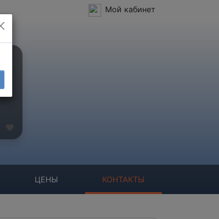
Мой кабинет
ЦЕНЫ
КОНТАКТЫ