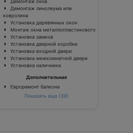
Демонтаж окна
Демонтаж линолеума или
ковролина
Установка деревянных окон
Монтаж окна металлопластикового
Установка замков
Установка дверной коробки
Установка входной двери
Установка межкомнатной двери
Установка наличника
Дополнительная
Евроремонт балкона
Показать еще (39)