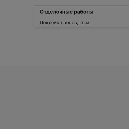
Отделочные работы
Поклейка обоев, кв.м