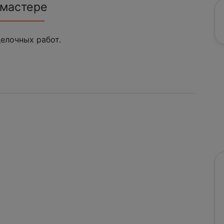
 мастере
елочных работ.