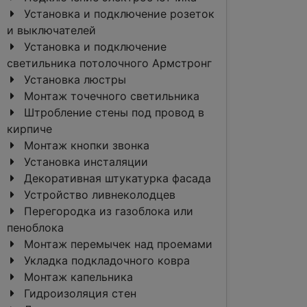
Установка и подключение розеток
и выключателей
Установка и подключение
светильника потолочного Армстронг
Установка люстры
Монтаж точечного светильника
Штробление стены под провод в
кирпиче
Монтаж кнопки звонка
Установка инсталяции
Декоративная штукатурка фасада
Устройство ливнеколодцев
Перегородка из газоблока или
пеноблока
Монтаж перемычек над проемами
Укладка подкладочного ковра
Монтаж капельника
Гидроизоляция стен