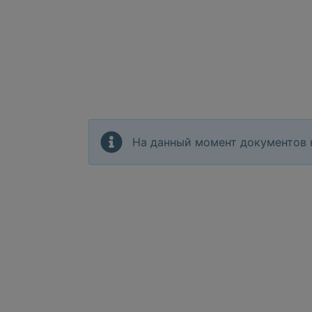
На данный момент документов 