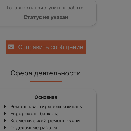
Готовность приступить к работе:
Статус не указан
Отправить сообщение
Сфера деятельности
Основная
Ремонт квартиры или комнаты
Евроремонт балкона
Косметический ремонт кухни
Отделочные работы