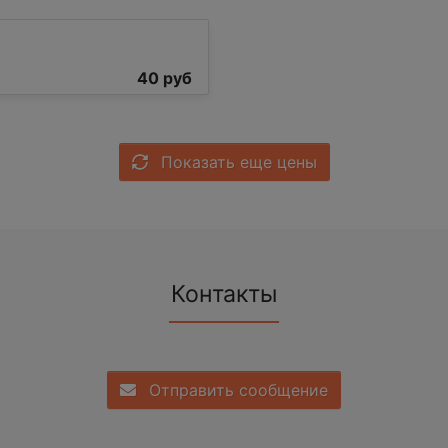
40 руб
Показать еще цены
Контакты
Отправить сообщение