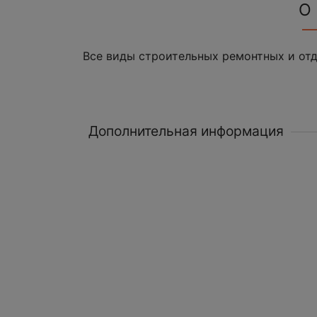
О
Все виды строительных ремонтных и отд
Дополнительная информация