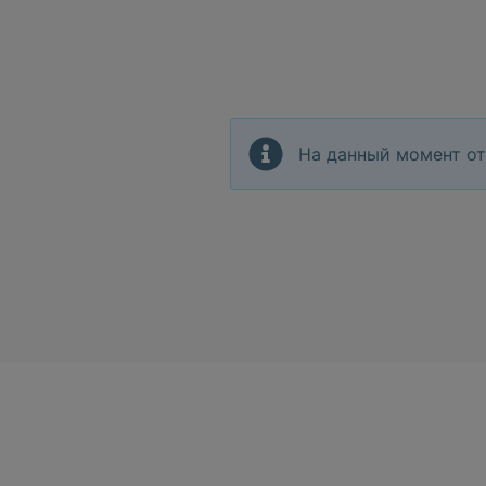
На данный момент от