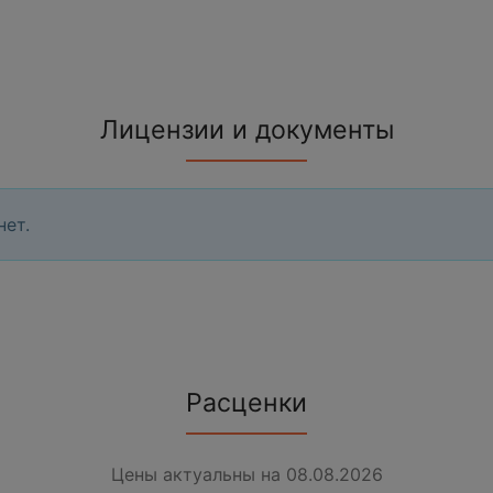
Лицензии и документы
нет.
Расценки
Цены актуальны на 08.08.2026