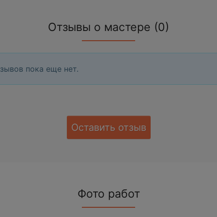
Отзывы о мастере (0)
зывов пока еще нет.
Оставить отзыв
Фото работ