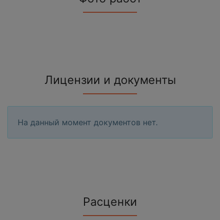
Лицензии и документы
На данный момент документов нет.
Расценки