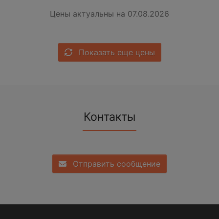
Цены актуальны на 07.08.2026
Показать еще цены
Контакты
Отправить сообщение