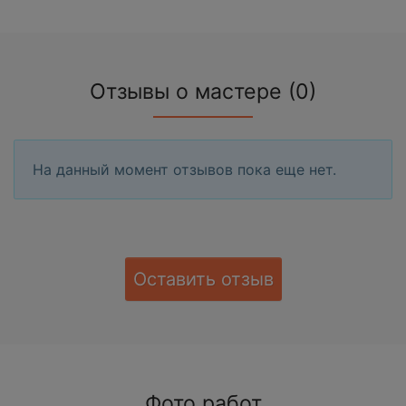
Отзывы о мастере (0)
На данный момент отзывов пока еще нет.
Оставить отзыв
Фото работ