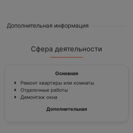
Дополнительная информация
Сфера деятельности
Основная
Ремонт квартиры или комнаты
Отделочные работы
Демонтаж окна
Дополнительная