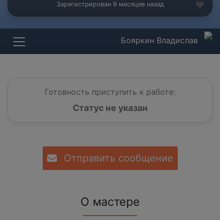
Зарегистрирован 9 месяцев назад
Бояркин Владислав
Готовность приступить к работе:
Статус не указан
Отправить сообщение
О мастере