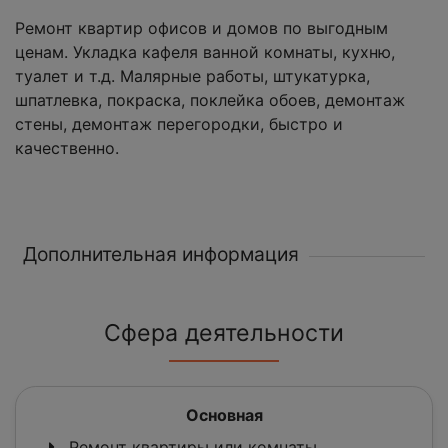
Ремонт квартир офисов и домов по выгодным
ценам. Укладка кафеля ванной комнаты, кухню,
туалет и т.д. Малярные работы, штукатурка,
шпатлевка, покраска, поклейка обоев, демонтаж
стены, демонтаж перегородки, быстро и
качественно.
Дополнительная информация
Сфера деятельности
Основная
Ремонт квартиры или комнаты