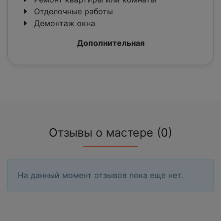
Отделочные работы
Демонтаж окна
Дополнительная
Отзывы о мастере (0)
На данный момент отзывов пока еще нет.