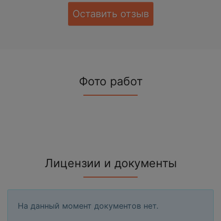
Оставить отзыв
Фото работ
Лицензии и документы
На данный момент документов нет.