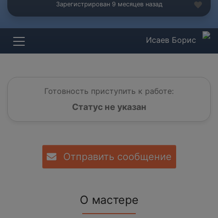
Зарегистрирован 9 месяцев назад
Исаев Борис
Готовность приступить к работе:
Статус не указан
Отправить сообщение
О мастере