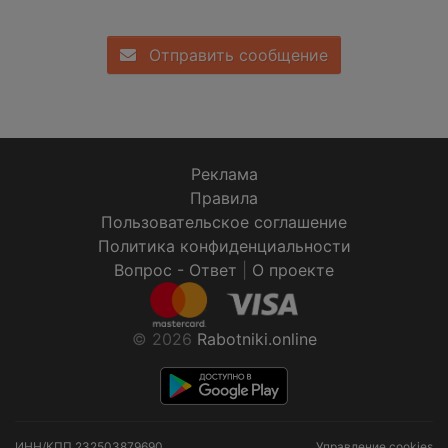
Отправить сообщение
Реклама
Правила
Пользовательское соглашение
Политика конфиденциальности
Вопрос - Ответ
|
О проекте
© 2026
Rabotniki.online
ИНН/КПП
232503879690
Управление cookies