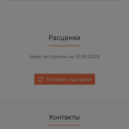
Расценки
Цены актуальны на 07.08.2026
Показать еще цены
Контакты