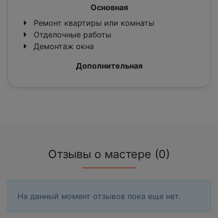
Основная
Ремонт квартиры или комнаты
Отделочные работы
Демонтаж окна
Дополнительная
Отзывы о мастере (0)
На данный момент отзывов пока еще нет.