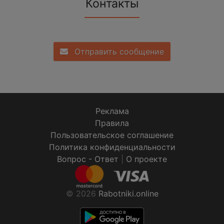
Контакты
Отправить сообщение
Реклама
Правила
Пользовательское соглашение
Политика конфиденциальности
Вопрос - Ответ
|
О проекте
© 2026
Rabotniki.online