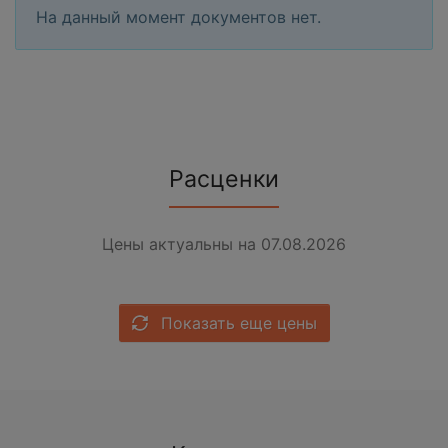
На данный момент документов нет.
Расценки
Цены актуальны на 07.08.2026
Показать еще цены