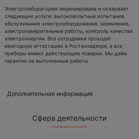
Электролаборатория лицензирована и оказывает
следующие услуги: высоковольтные испытания,
обслуживание электрооборудования, заземление,
электроизмерительные работы, контроль качества
электроэнергии. Все сотрудники проходят
ежегодную аттестацию в Ростехнадзоре, а все
приборы имеют действующие поверки. Мы даём
гарантии на выполненные работы.
Дополнительная информация
Сфера деятельности