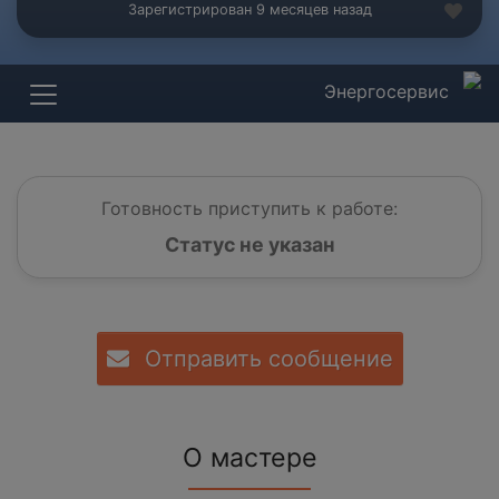
Зарегистрирован 9 месяцев назад
Энергосервис
Готовность приступить к работе:
Статус не указан
Отправить сообщение
О мастере