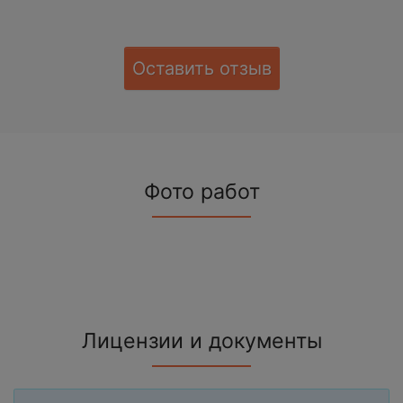
Оставить отзыв
Фото работ
Лицензии и документы