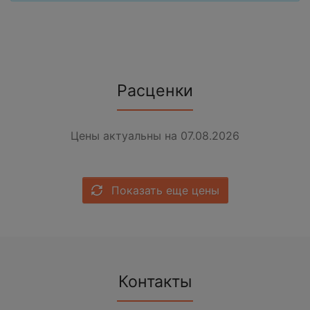
Расценки
Цены актуальны на 07.08.2026
Показать еще цены
Контакты