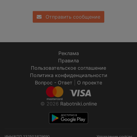
Отправить сообщение
Реклама
Правила
Пользовательское соглашение
Политика конфиденциальности
Вопрос - Ответ
|
О проекте
© 2026
Rabotniki.online
ИНН/КПП
232503879690
Управление cookies