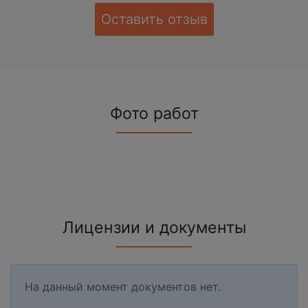
Оставить отзыв
Фото работ
Лицензии и документы
На данный момент документов нет.