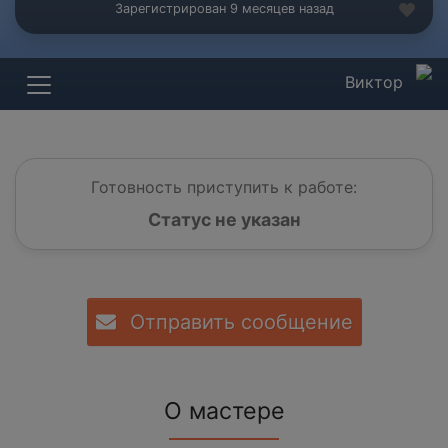
Зарегистрирован 9 месяцев назад
Виктор
Готовность приступить к работе:
Статус не указан
Отправить сообщение
О мастере