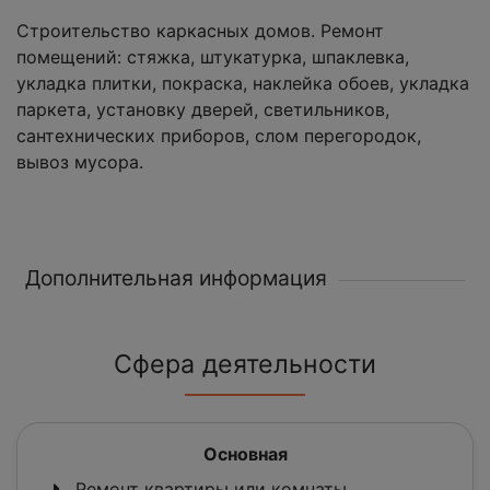
Строительство каркасных домов. Ремонт
помещений: стяжка, штукатурка, шпаклевка,
укладка плитки, покраска, наклейка обоев, укладка
паркета, установку дверей, светильников,
сантехнических приборов, слом перегородок,
вывоз мусора.
Дополнительная информация
Сфера деятельности
Основная
Ремонт квартиры или комнаты