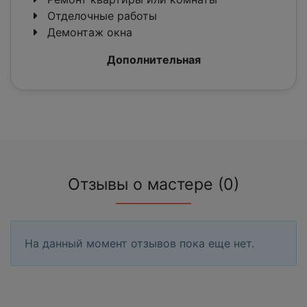
Отделочные работы
Демонтаж окна
Дополнительная
Отзывы о мастере (0)
На данный момент отзывов пока еще нет.