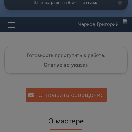
Зарегистрирован 9 месяцев назад
Чернов Григорий
Готовность приступить к работе:
Статус не указан
Отправить сообщение
О мастере