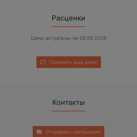
Расценки
Цены актуальны на 08.08.2026
Показать еще цены
Контакты
Отправить сообщение