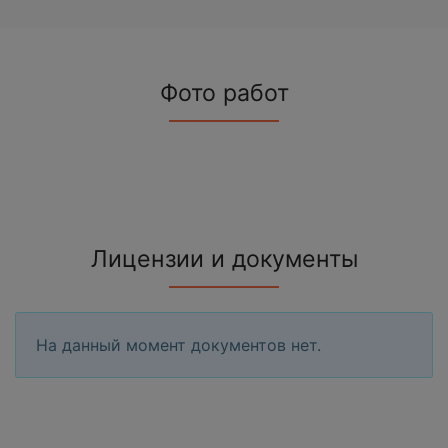
Фото работ
Лицензии и документы
На данный момент документов нет.