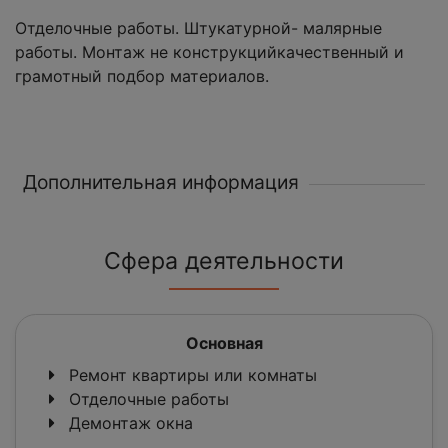
Отделочные работы. Штукатурной- малярные
работы. Монтаж не конструкцийкачественный и
грамотный подбор материалов.
Дополнительная информация
Сфера деятельности
Основная
Ремонт квартиры или комнаты
Отделочные работы
Демонтаж окна