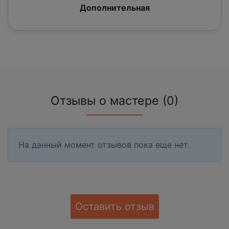
Дополнительная
Отзывы о мастере (0)
На данный момент отзывов пока еще нет.
Оставить отзыв