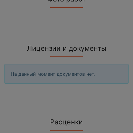
Лицензии и документы
На данный момент документов нет.
Расценки