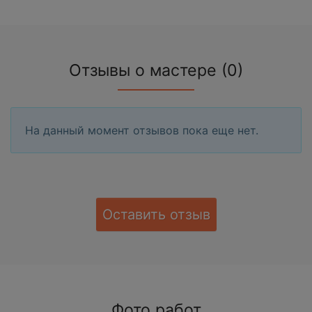
Отзывы о мастере (0)
На данный момент отзывов пока еще нет.
Оставить отзыв
Фото работ