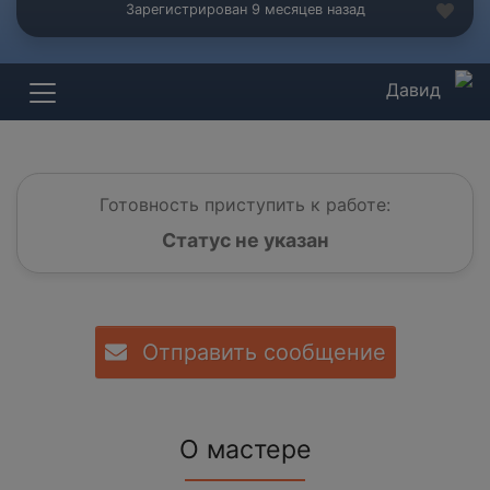
Зарегистрирован 9 месяцев назад
Давид
Готовность приступить к работе:
Статус не указан
Отправить сообщение
О мастере