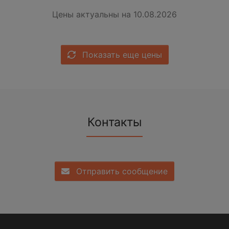
Цены актуальны на 10.08.2026
Показать еще цены
Контакты
Отправить сообщение