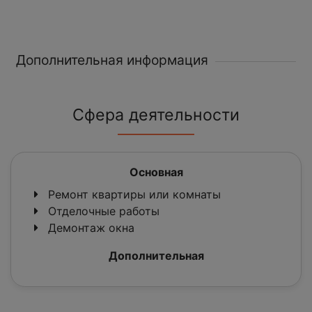
Дополнительная информация
Сфера деятельности
Основная
Ремонт квартиры или комнаты
Отделочные работы
Демонтаж окна
Дополнительная