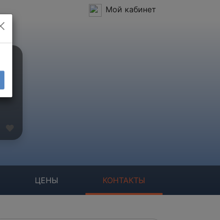
Мой кабинет
ЦЕНЫ
КОНТАКТЫ