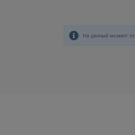
На данный момент от