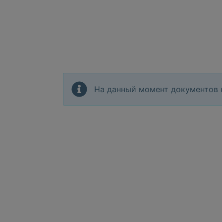
На данный момент документов 