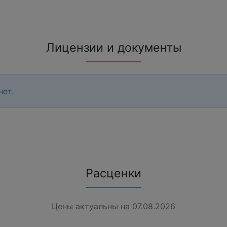
Лицензии и документы
нет.
Расценки
Цены актуальны на 07.08.2026