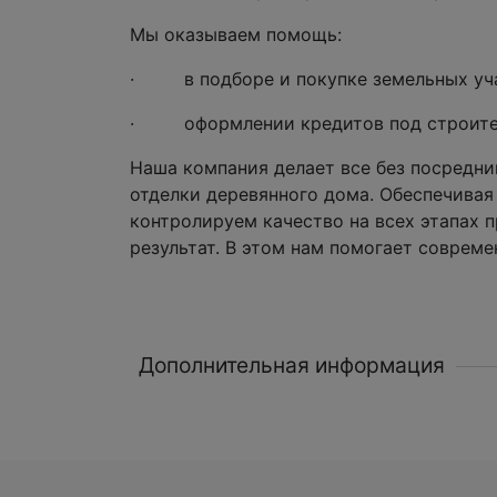
Мы оказываем помощь:
· в подборе и покупке земельных уча
· оформлении кредитов под строите
Наша компания делает все без посредник
отделки деревянного дома. Обеспечивая
контролируем качество на всех этапах 
результат. В этом нам помогает совреме
Дополнительная информация