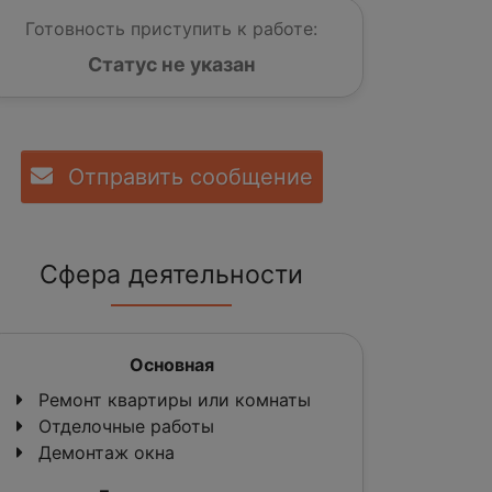
Готовность приступить к работе:
Статус не указан
Отправить сообщение
Сфера деятельности
Основная
Ремонт квартиры или комнаты
Отделочные работы
Демонтаж окна