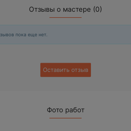
Отзывы о мастере (0)
зывов пока еще нет.
Оставить отзыв
Фото работ