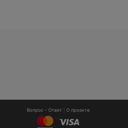
Вопрос - Ответ
|
О проекте