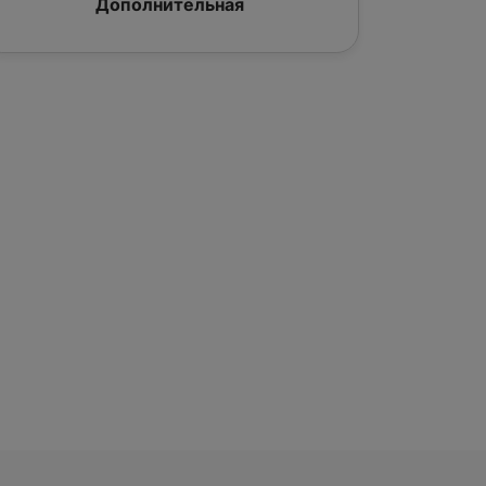
Дополнительная