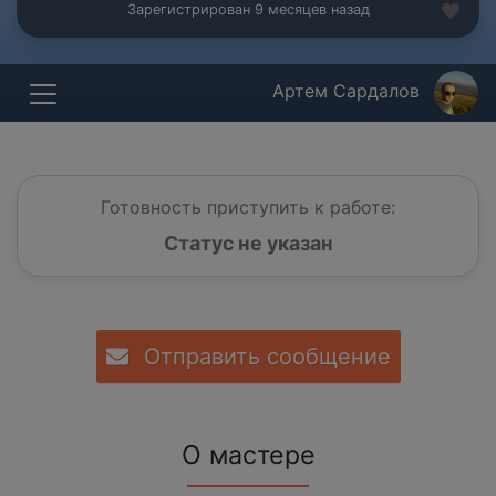
Зарегистрирован 9 месяцев назад
Артем Сардалов
Готовность приступить к работе:
Статус не указан
Отправить сообщение
О мастере