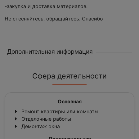
-закупка и доставка материалов.
Не стесняйтесь, обращайтесь. Спасибо
Дополнительная информация
Сфера деятельности
Основная
Ремонт квартиры или комнаты
Отделочные работы
Демонтаж окна
Дополнительная