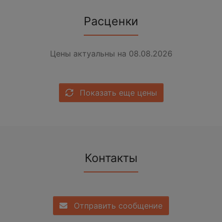
Расценки
Цены актуальны на 08.08.2026
Показать еще цены
Контакты
Отправить сообщение