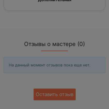
Отзывы о мастере (0)
На данный момент отзывов пока еще нет.
Оставить отзыв