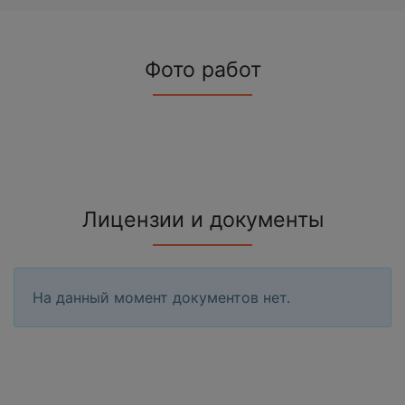
Фото работ
Лицензии и документы
На данный момент документов нет.