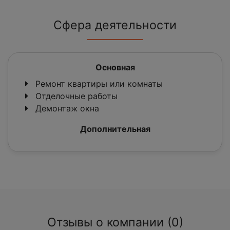
Сфера деятельности
Основная
Ремонт квартиры или комнаты
Отделочные работы
Демонтаж окна
Дополнительная
Отзывы о компании (0)