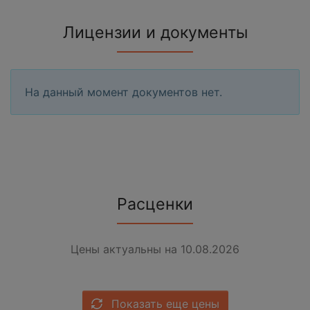
Лицензии и документы
На данный момент документов нет.
Расценки
Цены актуальны на 10.08.2026
Показать еще цены