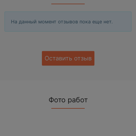
На данный момент отзывов пока еще нет.
Оставить отзыв
Фото работ