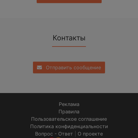
Контакты
Отправить сообщение
Реклама
Правила
Пользовательское соглашение
Политика конфиденциальности
Вопрос - Ответ
|
О проекте