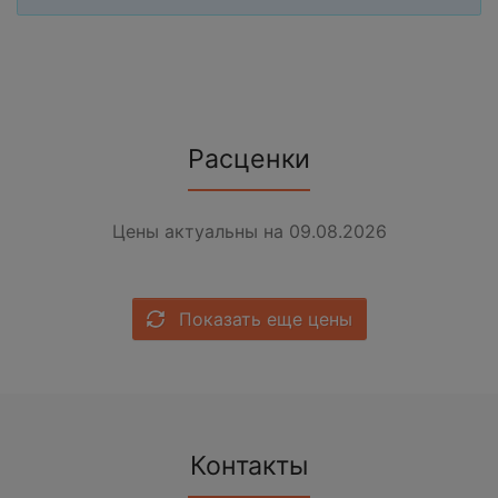
Расценки
Цены актуальны на 09.08.2026
Показать еще цены
Контакты