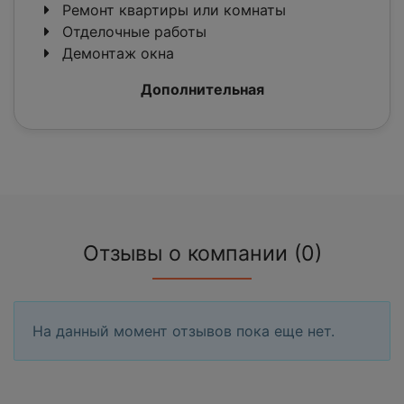
Ремонт квартиры или комнаты
Отделочные работы
Демонтаж окна
Дополнительная
Отзывы о компании (0)
На данный момент отзывов пока еще нет.