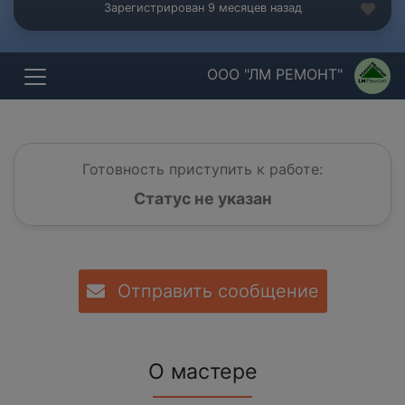
Зарегистрирован 9 месяцев назад
ООО "ЛМ РЕМОНТ"
Готовность приступить к работе:
Статус не указан
Отправить сообщение
О мастере