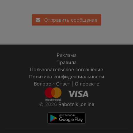
Отправить сообщение
Реклама
Правила
Пользовательское соглашение
Политика конфиденциальности
Вопрос - Ответ
|
О проекте
© 2026
Rabotniki.online