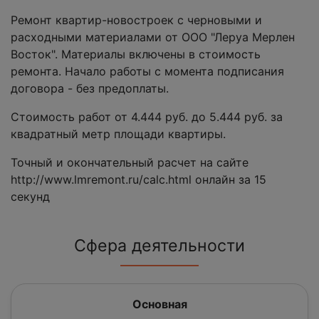
Ремонт квартир-новостроек с черновыми и
расходными материалами от ООО "Леруа Мерлен
Восток". Материалы включены в стоимость
ремонта. Начало работы с момента подписания
договора - без предоплаты.
Стоимость работ от 4.444 руб. до 5.444 руб. за
квадратный метр площади квартиры.
Точный и окончательный расчет на сайте
http://www.lmremont.ru/calc.html онлайн за 15
секунд
Сфера деятельности
Основная