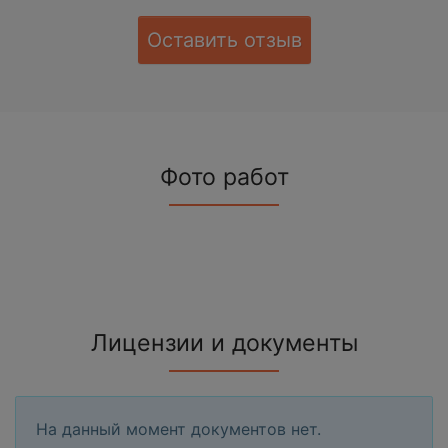
Оставить отзыв
Фото работ
Лицензии и документы
На данный момент документов нет.