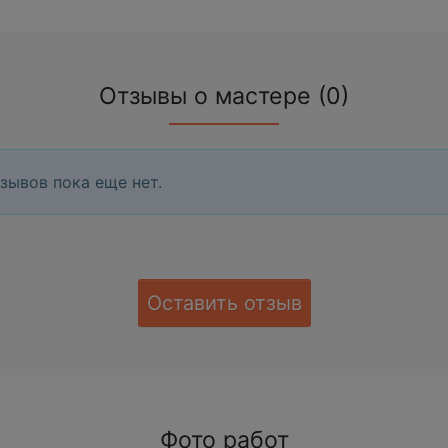
Отзывы о мастере (0)
зывов пока еще нет.
Оставить отзыв
Фото работ