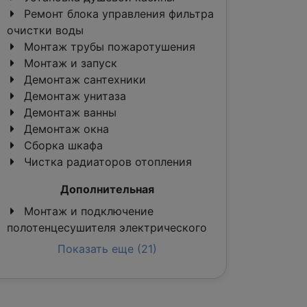
Ремонт блока управления фильтра
очистки воды
Монтаж трубы пожаротушения
Монтаж и запуск
Демонтаж сантехники
Демонтаж унитаза
Демонтаж ванны
Демонтаж окна
Сборка шкафа
Чистка радиаторов отопления
Дополнительная
Монтаж и подключение
полотенцесушителя электрического
Показать еще (21)