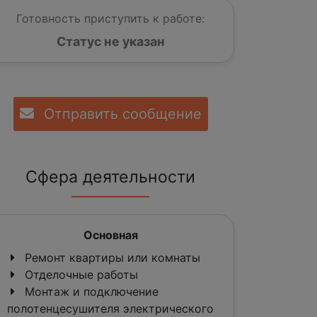
Готовность приступить к работе:
Статус не указан
Отправить сообщение
Сфера деятельности
Основная
Ремонт квартиры или комнаты
Отделочные работы
Монтаж и подключение
полотенцесушителя электрического