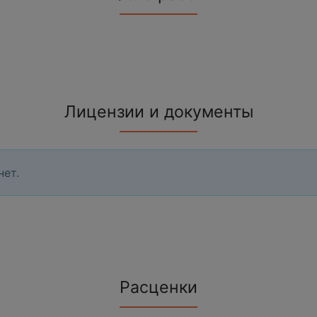
Лицензии и документы
нет.
Расценки