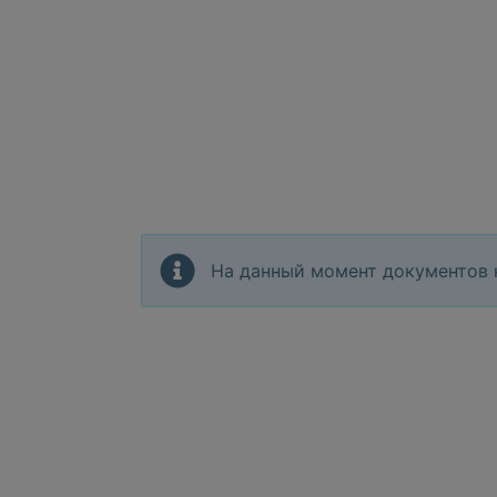
На данный момент документов 