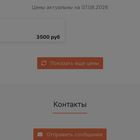
Цены актуальны на 07.08.2026
3500 руб
Показать еще цены
Контакты
Отправить сообщение