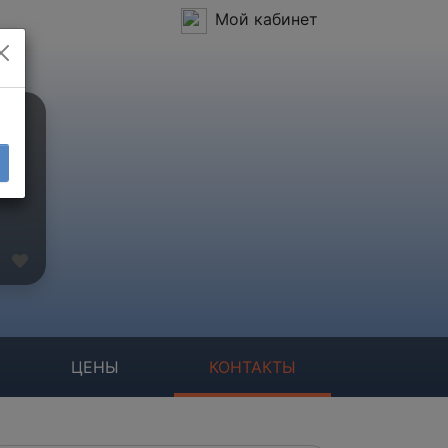
Мой кабинет
ЦЕНЫ
КОНТАКТЫ