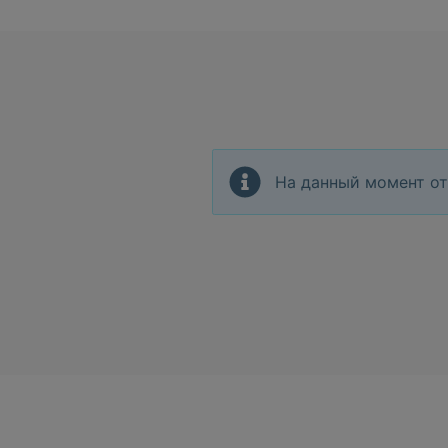
На данный момент от