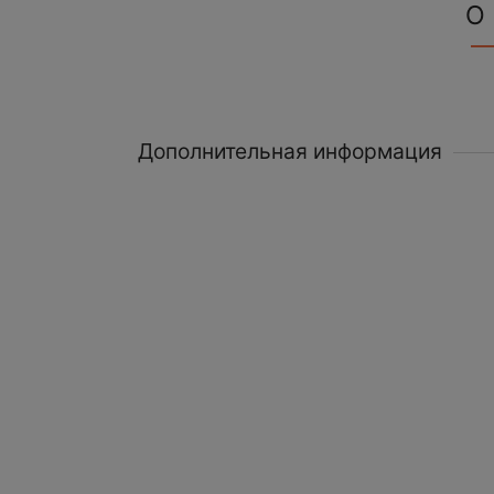
О
Дополнительная информация