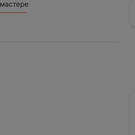
 мастере