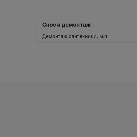
Снос и демонтаж
Демонтаж сантехники, м.п