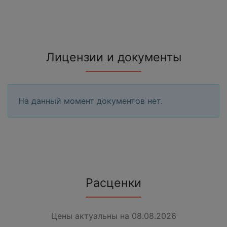
Лицензии и документы
На данный момент документов нет.
Расценки
Цены актуальны на 08.08.2026