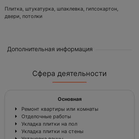
Плитка, штукатурка, шпаклевка, гипсокартон,
двери, потолки
Дополнительная информация
Сфера деятельности
Основная
Ремонт квартиры или комнаты
Отделочные работы
Укладка плитки на пол
Укладка плитки на стены
Установка ванны