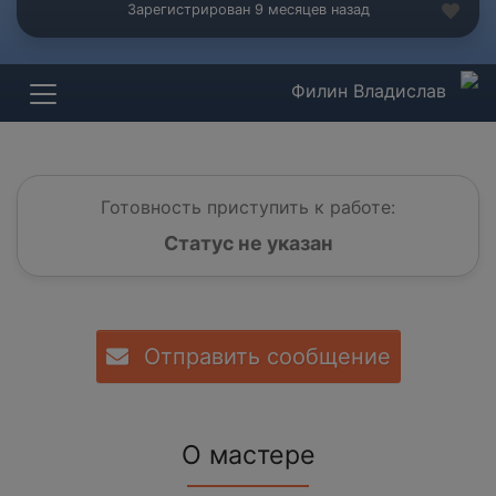
Зарегистрирован 9 месяцев назад
Филин Владислав
Готовность приступить к работе:
Статус не указан
Отправить сообщение
О мастере