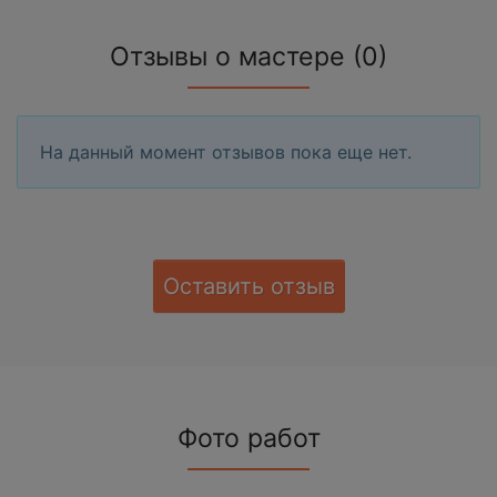
Отзывы о мастере (0)
На данный момент отзывов пока еще нет.
Оставить отзыв
Фото работ