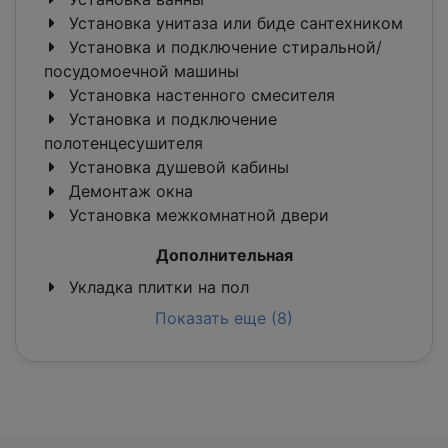
Установка унитаза или биде сантехником
Установка и подключение стиральной/
посудомоечной машины
Установка настенного смесителя
Установка и подключение
полотенцесушителя
Установка душевой кабины
Демонтаж окна
Установка межкомнатной двери
Дополнительная
Укладка плитки на пол
Показать еще (8)