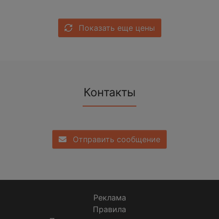
Показать еще цены
Контакты
Отправить сообщение
Реклама
Правила