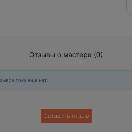
Отзывы о мастере (0)
зывов пока еще нет.
Оставить отзыв