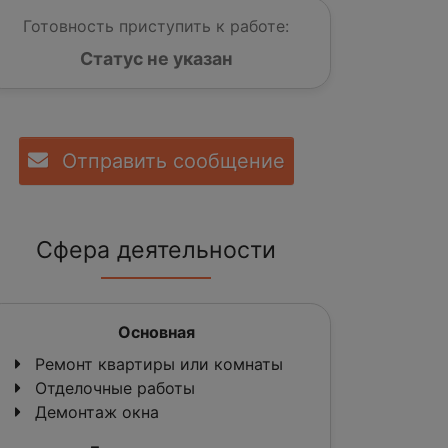
Готовность приступить к работе:
Статус не указан
Отправить сообщение
Сфера деятельности
Основная
Ремонт квартиры или комнаты
Отделочные работы
Демонтаж окна