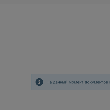
На данный момент документов 