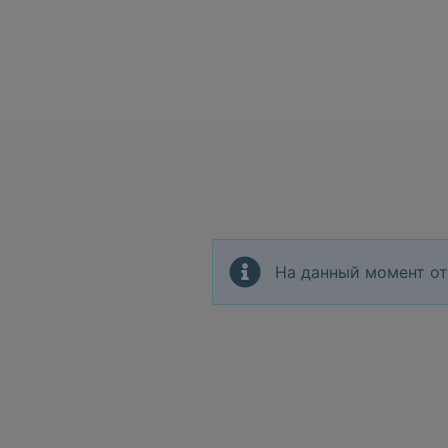
На данный момент от