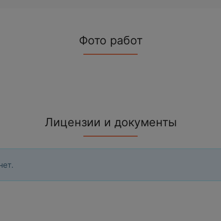
Фото работ
Лицензии и документы
нет.