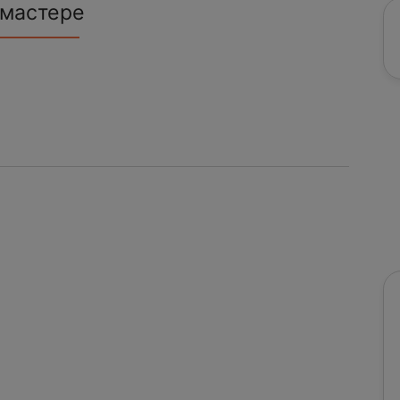
 мастере