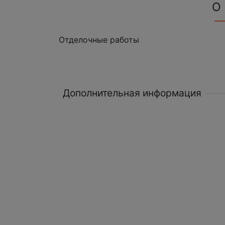
О
Отделочные работы
Дополнительная информация