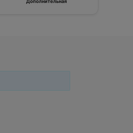
Дополнительная