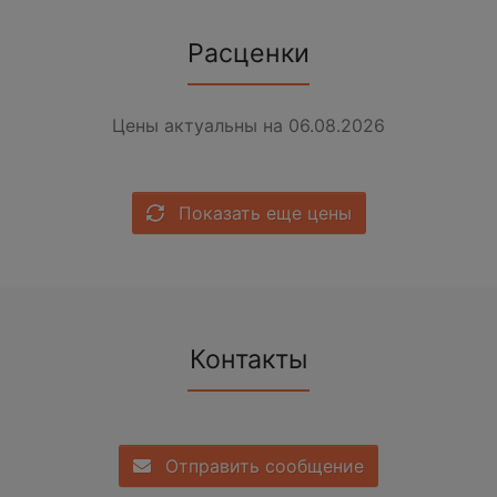
Расценки
Цены актуальны на 06.08.2026
Показать еще цены
Контакты
Отправить сообщение