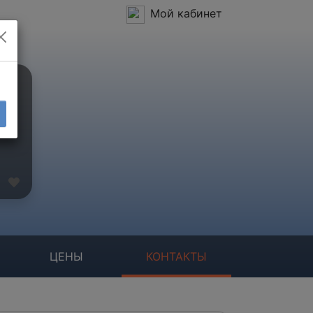
Мой кабинет
ЦЕНЫ
КОНТАКТЫ