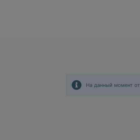
На данный момент от