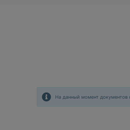
На данный момент документов 