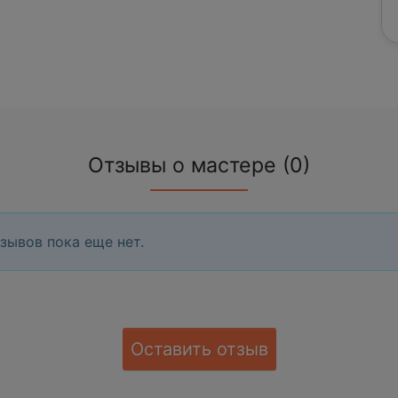
Отзывы о мастере (0)
зывов пока еще нет.
Оставить отзыв