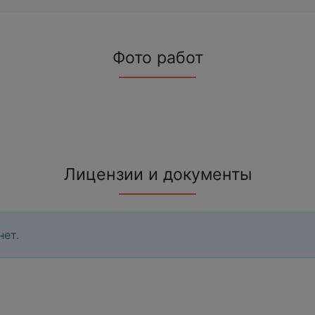
Фото работ
Лицензии и документы
нет.