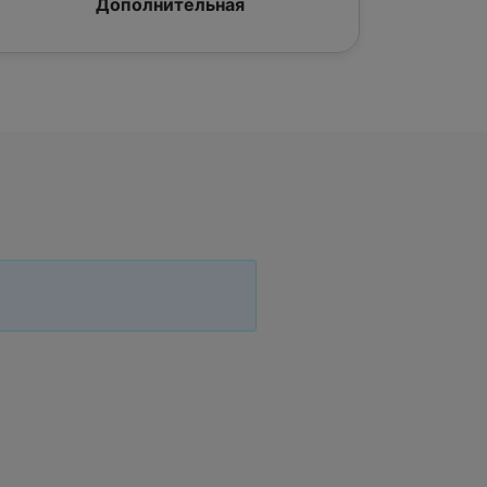
Дополнительная