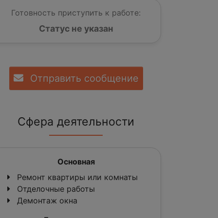
Готовность приступить к работе:
Статус не указан
Отправить сообщение
Сфера деятельности
Основная
Ремонт квартиры или комнаты
Отделочные работы
Демонтаж окна