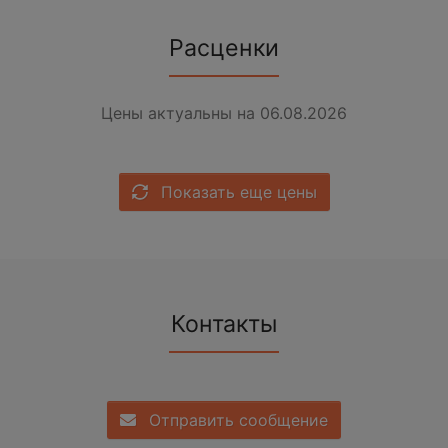
Расценки
Цены актуальны на 06.08.2026
Показать еще цены
Контакты
Отправить сообщение