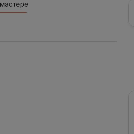
 мастере