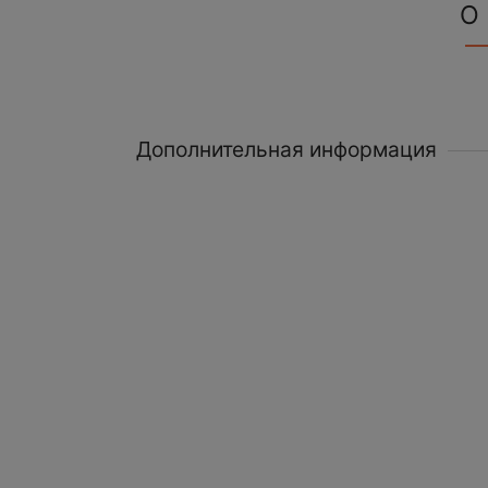
О
Дополнительная информация