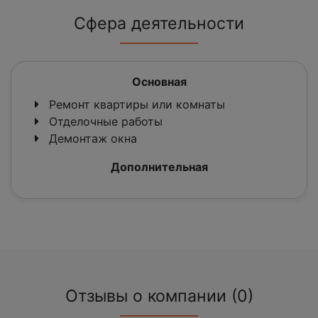
Сфера деятельности
Основная
Ремонт квартиры или комнаты
Отделочные работы
Демонтаж окна
Дополнительная
Отзывы о компании (0)