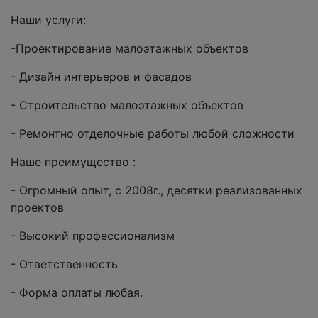
Наши услуги:
-Проектирование малоэтажных объектов
- Дизайн интерьеров и фасадов
- Строительство малоэтажных объектов
- Ремонтно отделочные работы любой сложности
Наше преимущество :
- Огромный опыт, с 2008г., десятки реализованных
проектов
- Высокий профессионализм
- Ответственность
- Форма оплаты любая.