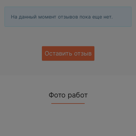
На данный момент отзывов пока еще нет.
Оставить отзыв
Фото работ