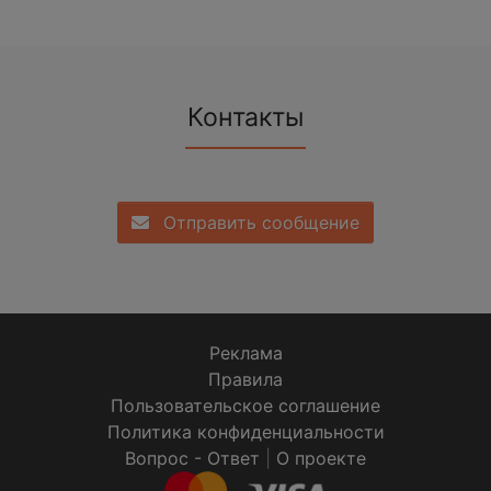
Контакты
Отправить сообщение
Реклама
Правила
Пользовательское соглашение
Политика конфиденциальности
Вопрос - Ответ
|
О проекте