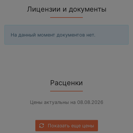
Лицензии и документы
На данный момент документов нет.
Расценки
Цены актуальны на 08.08.2026
Показать еще цены