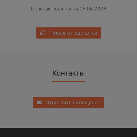
Цены актуальны на 08.08.2026
Показать еще цены
Контакты
Отправить сообщение