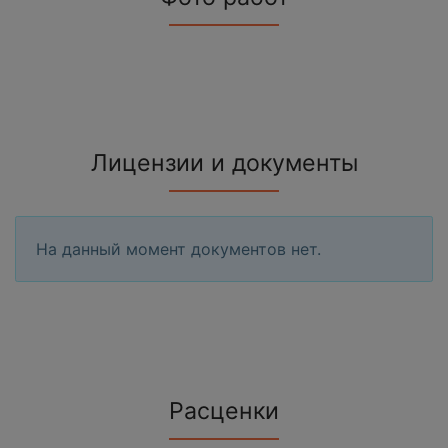
Лицензии и документы
На данный момент документов нет.
Расценки