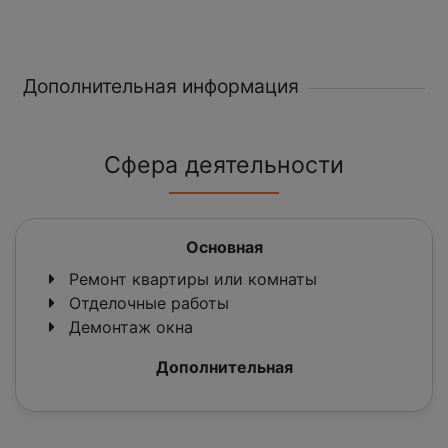
Дополнительная информация
Сфера деятельности
Основная
Ремонт квартиры или комнаты
Отделочные работы
Демонтаж окна
Дополнительная