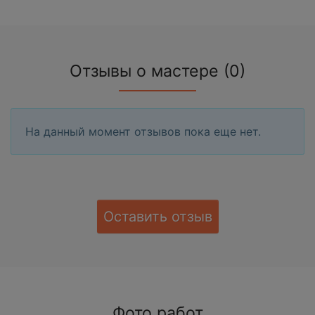
Отзывы о мастере (0)
На данный момент отзывов пока еще нет.
Оставить отзыв
Фото работ