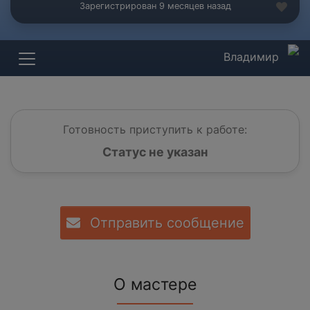
Зарегистрирован 9 месяцев назад
Владимир
Готовность приступить к работе:
Статус не указан
Отправить сообщение
О мастере