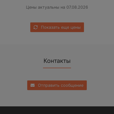
Цены актуальны на 07.08.2026
Показать еще цены
Контакты
Отправить сообщение