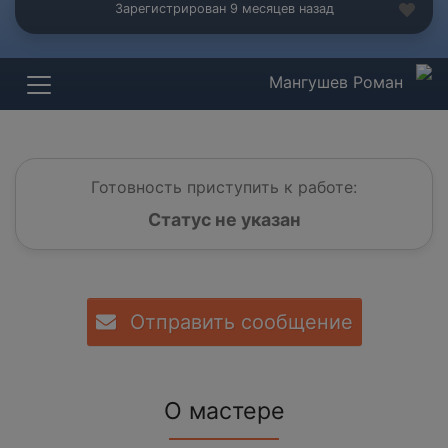
Зарегистрирован 9 месяцев назад
Мангушев Роман
Готовность приступить к работе:
Статус не указан
Отправить сообщение
О мастере