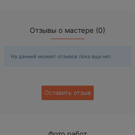
Отзывы о мастере (0)
На данный момент отзывов пока еще нет.
Оставить отзыв
Фото работ