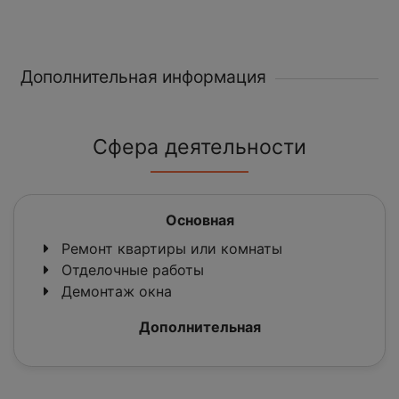
Дополнительная информация
Сфера деятельности
Основная
Ремонт квартиры или комнаты
Отделочные работы
Демонтаж окна
Дополнительная