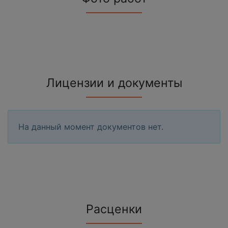
Лицензии и документы
На данный момент документов нет.
Расценки