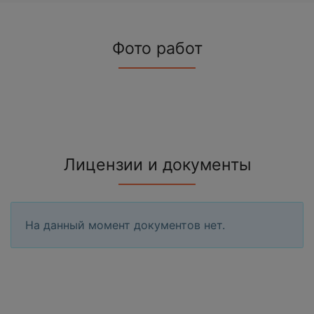
Фото работ
Лицензии и документы
На данный момент документов нет.