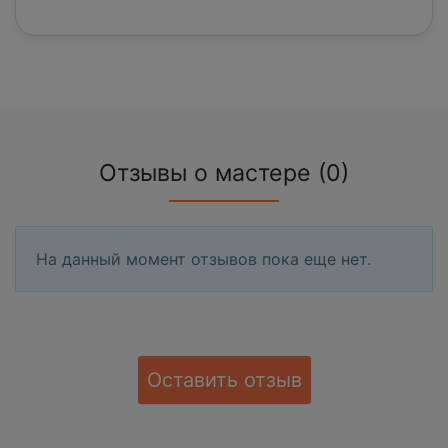
Отзывы о мастере (0)
На данный момент отзывов пока еще нет.
Оставить отзыв