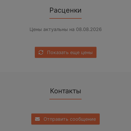
Расценки
Цены актуальны на 08.08.2026
Показать еще цены
Контакты
Отправить сообщение