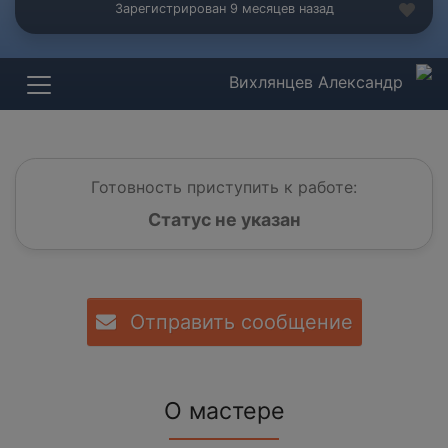
Зарегистрирован 9 месяцев назад
Вихлянцев Александр
Готовность приступить к работе:
Статус не указан
Отправить сообщение
О мастере