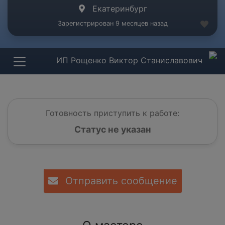
Екатеринбург
Зарегистрирован 9 месяцев назад
ИП Рощенко Виктор Станиславович
Готовность приступить к работе:
Статус не указан
Отправить сообщение