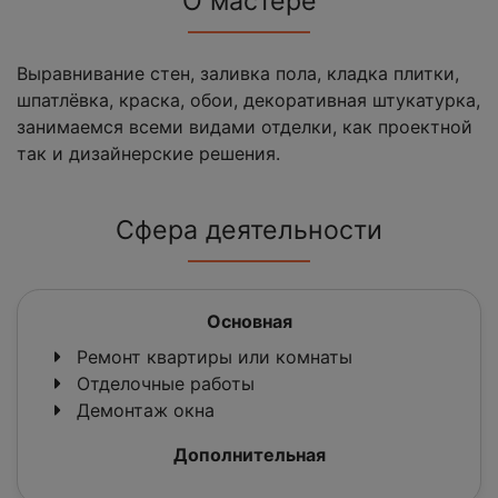
О мастере
Выравнивание стен, заливка пола, кладка плитки,
шпатлёвка, краска, обои, декоративная штукатурка,
занимаемся всеми видами отделки, как проектной
так и дизайнерские решения.
Сфера деятельности
Основная
Ремонт квартиры или комнаты
Отделочные работы
Демонтаж окна
Дополнительная