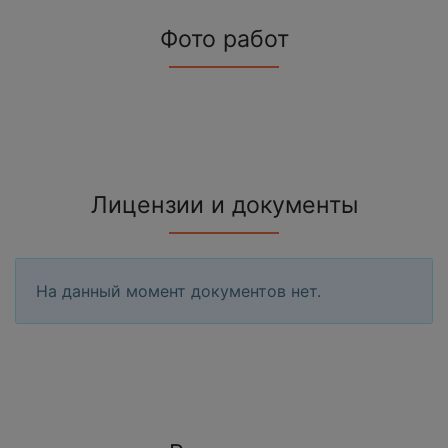
Фото работ
Лицензии и документы
На данный момент документов нет.