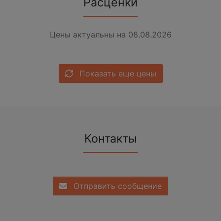
Расценки
Цены актуальны на 08.08.2026
Показать еще цены
Контакты
Отправить сообщение