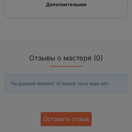
Дополнительная
Отзывы о мастере (0)
На данный момент отзывов пока еще нет.
Оставить отзыв