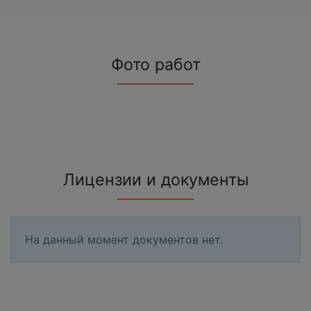
Фото работ
Лицензии и документы
На данный момент документов нет.