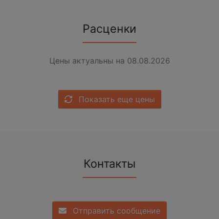
Расценки
Цены актуальны на 08.08.2026
Показать еще цены
Контакты
Отправить сообщение