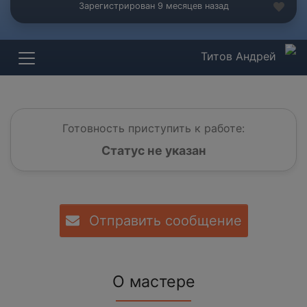
Зарегистрирован 9 месяцев назад
Титов Андрей
Готовность приступить к работе:
Статус не указан
Отправить сообщение
О мастере