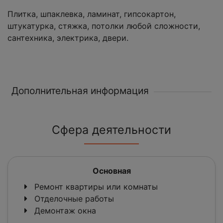
Плитка, шпаклевка, ламинат, гипсокартон,
штукатурка, стяжка, потолки любой сложности,
сантехника, электрика, двери.
Дополнительная информация
Сфера деятельности
Основная
Ремонт квартиры или комнаты
Отделочные работы
Демонтаж окна