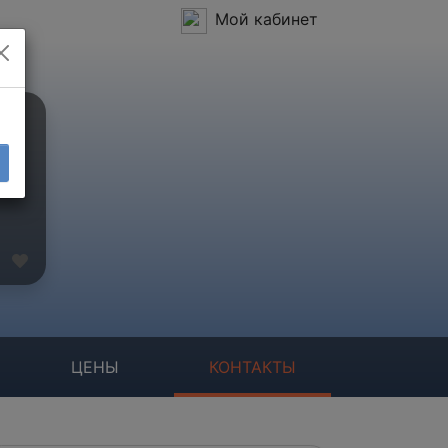
Мой кабинет
ЦЕНЫ
КОНТАКТЫ