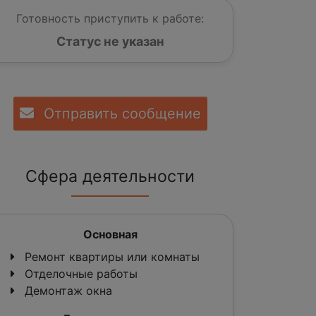
Готовность приступить к работе:
Статус не указан
Отправить сообщение
Сфера деятельности
Основная
Ремонт квартиры или комнаты
Отделочные работы
Демонтаж окна