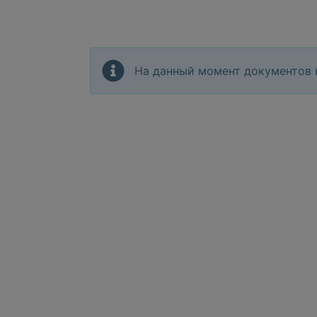
На данный момент документов 