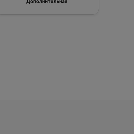
Дополнительная