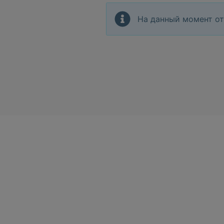
На данный момент от