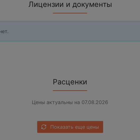
Лицензии и документы
нет.
Расценки
Цены актуальны на 07.08.2026
Показать еще цены