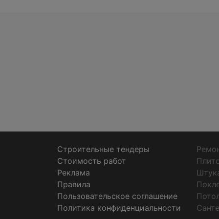
Строительные тендеры
Ремон
Стоимость работ
Плит
Реклама
Штук
Правила
Покл
Пользовательское соглашение
Пото
Политика конфиденциальности
Санте