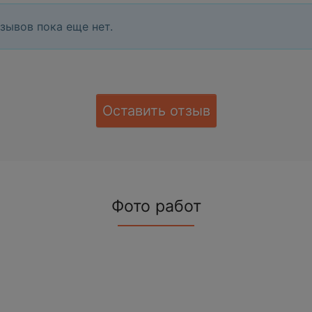
зывов пока еще нет.
Оставить отзыв
Фото работ