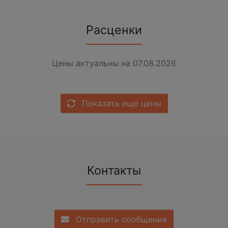
Расценки
Цены актуальны на 07.08.2026
Показать еще цены
Контакты
Отправить сообщение