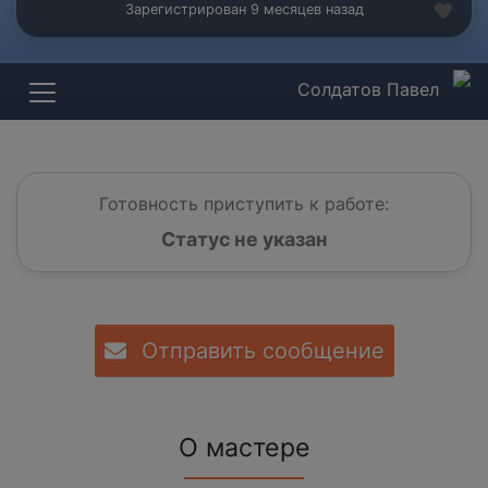
Зарегистрирован 9 месяцев назад
Солдатов Павел
Готовность приступить к работе:
Статус не указан
Отправить сообщение
О мастере