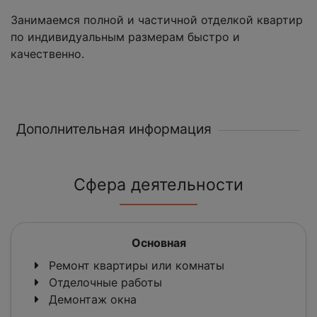
Занимаемся полной и частичной отделкой квартир
по индивидуальным размерам быстро и
качественно.
Дополнительная информация
Сфера деятельности
Основная
Ремонт квартиры или комнаты
Отделочные работы
Демонтаж окна