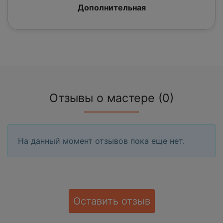
Дополнительная
Отзывы о мастере (0)
На данный момент отзывов пока еще нет.
Оставить отзыв