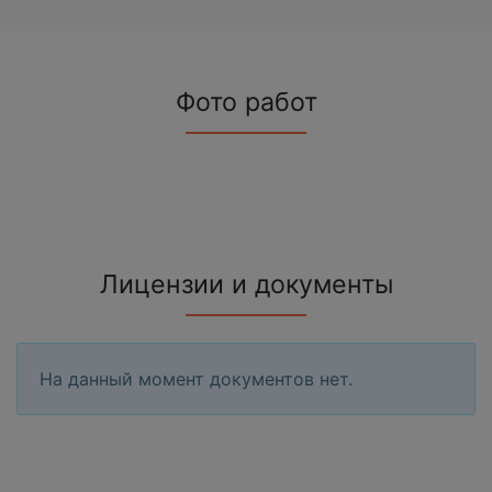
Фото работ
Лицензии и документы
На данный момент документов нет.