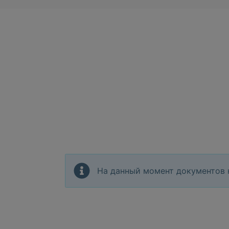
На данный момент документов 