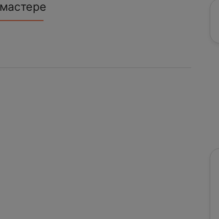
 мастере