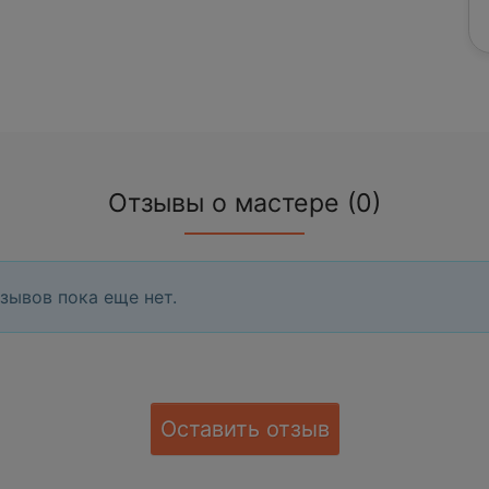
Отзывы о мастере (0)
зывов пока еще нет.
Оставить отзыв