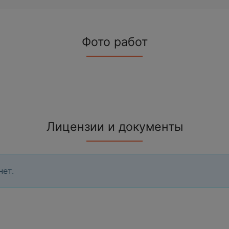
Фото работ
Лицензии и документы
нет.