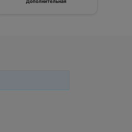
Дополнительная