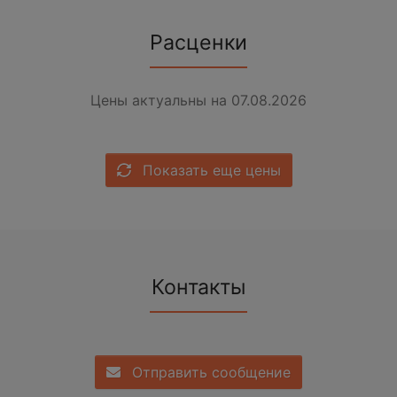
Расценки
Цены актуальны на 07.08.2026
Показать еще цены
Контакты
Отправить сообщение