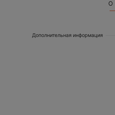
О
Дополнительная информация