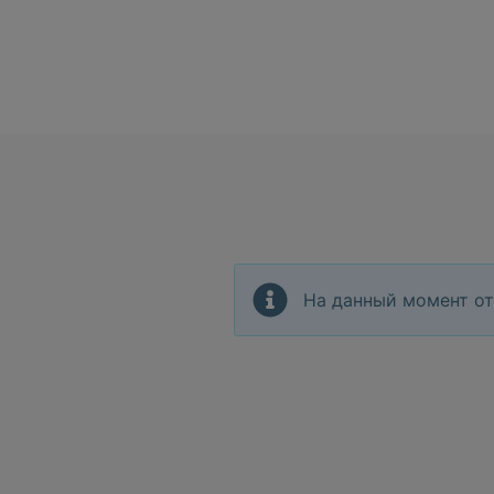
На данный момент от