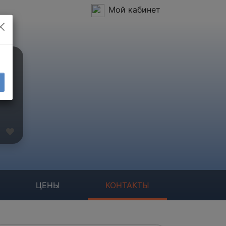
Мой кабинет
ЦЕНЫ
КОНТАКТЫ