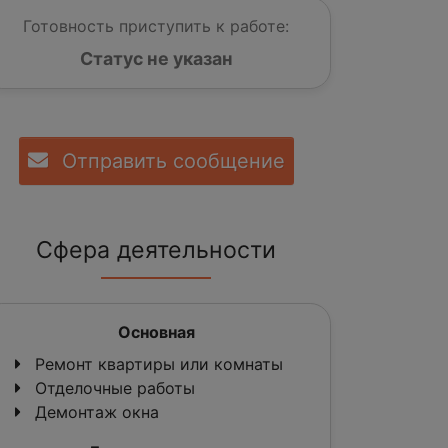
Готовность приступить к работе:
Статус не указан
Отправить сообщение
Сфера деятельности
Основная
Ремонт квартиры или комнаты
Отделочные работы
Демонтаж окна