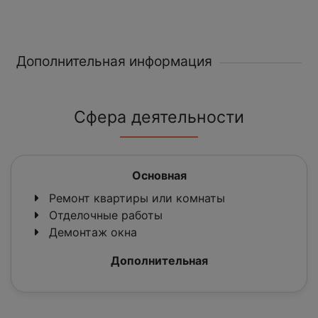
Дополнительная информация
Сфера деятельности
Основная
Ремонт квартиры или комнаты
Отделочные работы
Демонтаж окна
Дополнительная