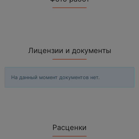
Лицензии и документы
На данный момент документов нет.
Расценки