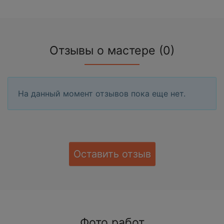
Отзывы о мастере (0)
На данный момент отзывов пока еще нет.
Оставить отзыв
Фото работ