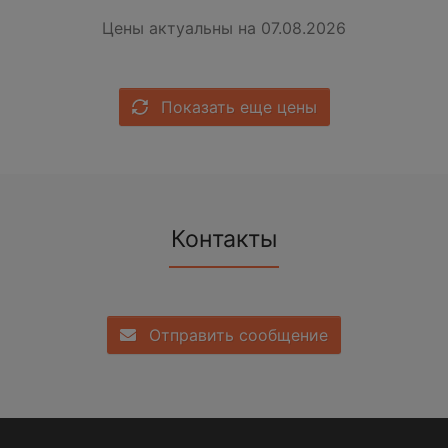
Цены актуальны на 07.08.2026
Показать еще цены
Контакты
Отправить сообщение