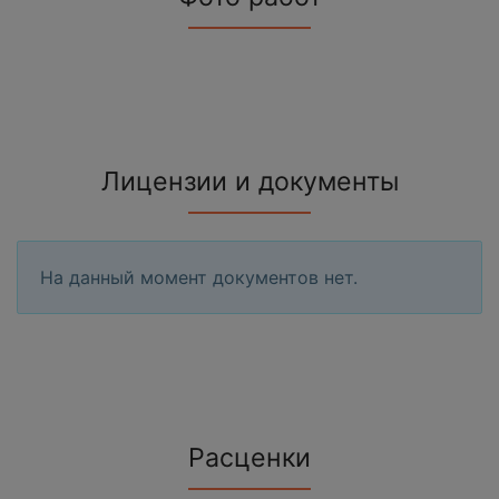
Лицензии и документы
На данный момент документов нет.
Расценки