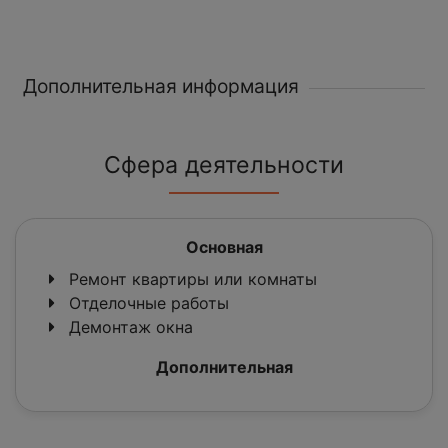
Дополнительная информация
Сфера деятельности
Основная
Ремонт квартиры или комнаты
Отделочные работы
Демонтаж окна
Дополнительная