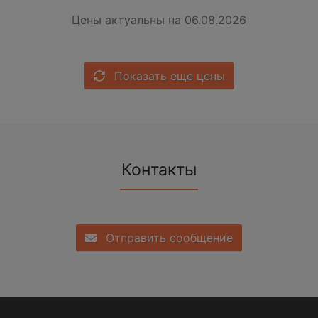
Цены актуальны на 06.08.2026
Показать еще цены
Контакты
Отправить сообщение