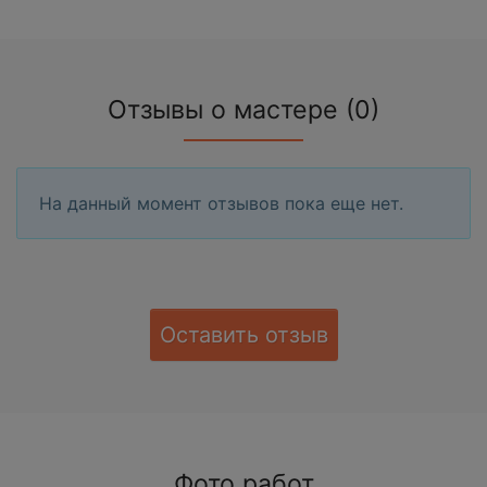
Отзывы о мастере (0)
На данный момент отзывов пока еще нет.
Оставить отзыв
Фото работ