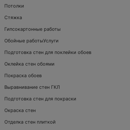
Потолки
Стяжка
Гипсокартонные работы
Обойные работыУслуги
Подготовка стен для поклейки обоев
Оклейка стен обоями
Покраска обоев
Выравнивание стен ГКЛ
Подготовка стен для покраски
Окраска стен
Отделка стен плиткой