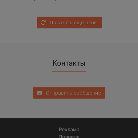
Показать еще цены
Контакты
Отправить сообщение
Реклама
Правила