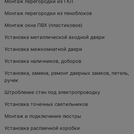
Монтаж перегородки из ГКЛ
Монтаж перегородки из пеноблоков
Монтаж окна ПВХ (пластиковое)
Установка металлической входной двери
Установка межкомнатной двери
Установка наличников, доборов
Установка, замена, ремонт дверных замков, петель,
ручек
Штробление стен под электропроводку
Установка точечных светильников
Монтаж и подключение люстры
Установка распаечной коробки