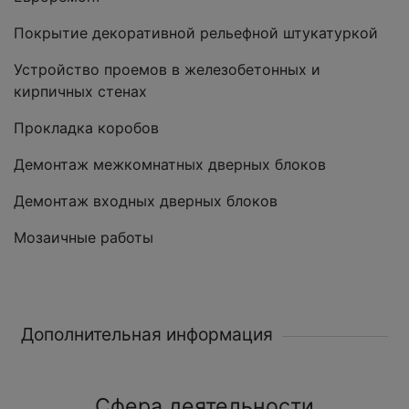
Покрытие декоративной рельефной штукатуркой
Устройство проемов в железобетонных и
кирпичных стенах
Прокладка коробов
Демонтаж межкомнатных дверных блоков
Демонтаж входных дверных блоков
Мозаичные работы
Дополнительная информация
Сфера деятельности