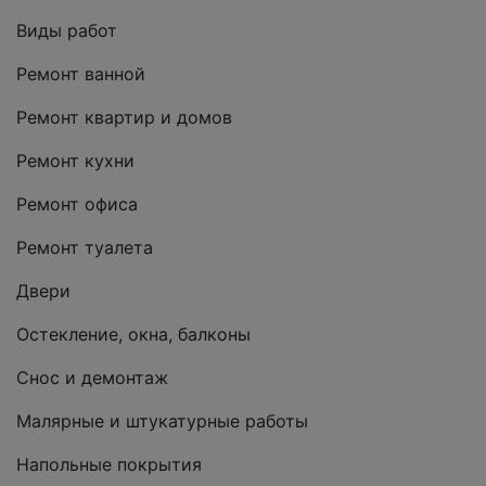
Виды работ
Ремонт ванной
Ремонт квартир и домов
Ремонт кухни
Ремонт офиса
Ремонт туалета
Двери
Остекление, окна, балконы
Снос и демонтаж
Малярные и штукатурные работы
Напольные покрытия