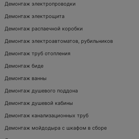
Демонтаж электропроводки
Демонтаж электрощита
Демонтаж распаечной коробки
Демонтаж электроавтоматов, рубильников
Демонтаж труб отопления
Демонтаж биде
Демонтаж ванны
Демонтаж душевого поддона
Демонтаж душевой кабины
Демонтаж канализационных труб
Демонтаж мойдодыра с шкафом в сборе