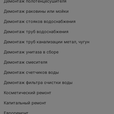
Демонтаж полотенцесушителя
Демонтаж раковины или мойки
Демонтаж стояков водоснабжения
Демонтаж труб водоснабжения
Демонтаж труб канализации метал, чугун
Демонтаж унитаза в сборе
Демонтаж смесителя
Демонтаж счетчиков воды
Демонтаж фильтра очистки воды
Косметический ремонт
Капитальный ремонт
Евроремонт