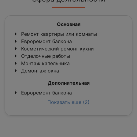
Основная
Ремонт квартиры или комнаты
Евроремонт балкона
Косметический ремонт кухни
Отделочные работы
Монтаж капельника
Демонтаж окна
Дополнительная
Евроремонт балкона
Показать еще (2)