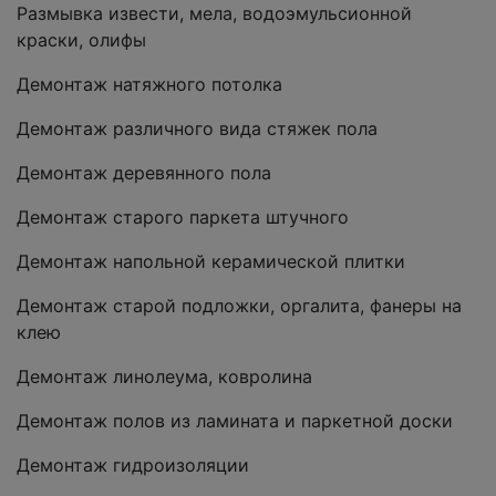
Размывка извести, мела, водоэмульсионной
краски, олифы
Демонтаж натяжного потолка
Демонтаж различного вида стяжек пола
Демонтаж деревянного пола
Демонтаж старого паркета штучного
Демонтаж напольной керамической плитки
Демонтаж старой подложки, оргалита, фанеры на
клею
Демонтаж линолеума, ковролина
Демонтаж полов из ламината и паркетной доски
Демонтаж гидроизоляции