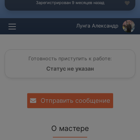
Зарегистрирован 9 месяцев назад
Лунга Александр
Готовность приступить к работе:
Статус не указан
Отправить сообщение
О мастере