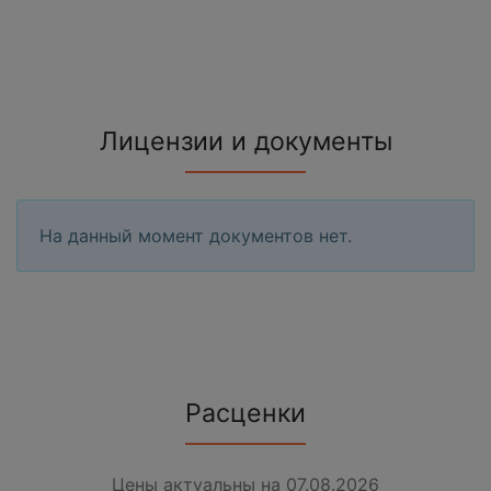
Лицензии и документы
На данный момент документов нет.
Расценки
Цены актуальны на 07.08.2026