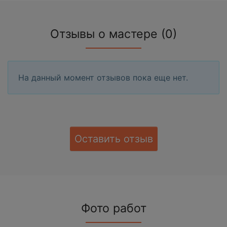
Отзывы о мастере (0)
На данный момент отзывов пока еще нет.
Оставить отзыв
Фото работ