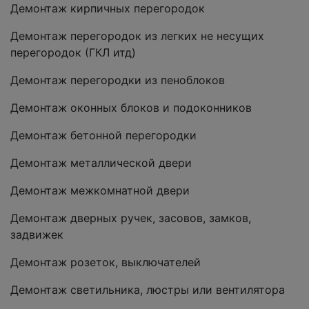
Демонтаж кирпичных перегородок
Демонтаж перегородок из легких не несущих
перегородок (ГКЛ итд)
Демонтаж перегородки из пеноблоков
Демонтаж оконных блоков и подоконников
Демонтаж бетонной перегородки
Демонтаж металлической двери
Демонтаж межкомнатной двери
Демонтаж дверных ручек, засовов, замков,
задвижек
Демонтаж розеток, выключателей
Демонтаж светильника, люстры или вентилятора