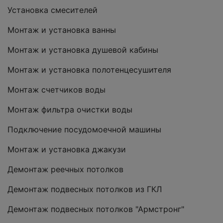
Установка смесителей
Монтаж и установка ванны
Монтаж и установка душевой кабины
Монтаж и установка полотенцесушителя
Монтаж счетчиков воды
Монтаж фильтра очистки воды
Подключение посудомоечной машины
Монтаж и установка джакузи
Демонтаж реечных потолков
Демонтаж подвесных потолков из ГКЛ
Демонтаж подвесных потолков "Армстронг"