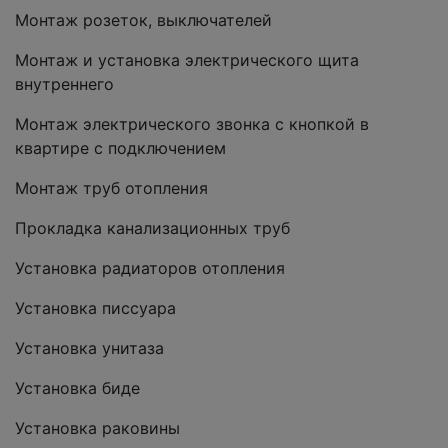
Монтаж розеток, выключателей
Монтаж и установка электрического щита
внутреннего
Монтаж электрического звонка с кнопкой в
квартире с подключением
Монтаж труб отопления
Прокладка канализационных труб
Установка радиаторов отопления
Установка писсуара
Установка унитаза
Установка биде
Установка раковины