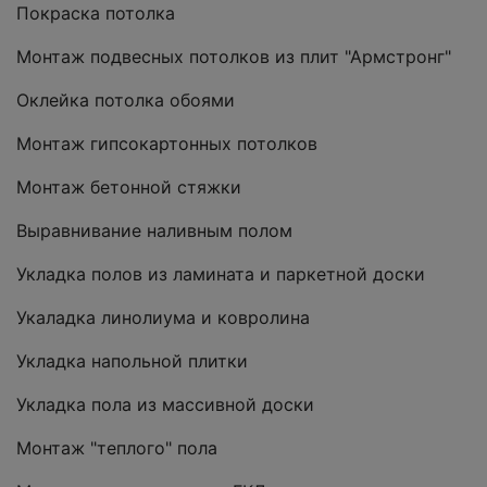
Покраска потолка
Монтаж подвесных потолков из плит "Армстронг"
Оклейка потолка обоями
Монтаж гипсокартонных потолков
Монтаж бетонной стяжки
Выравнивание наливным полом
Укладка полов из ламината и паркетной доски
Укаладка линолиума и ковролина
Укладка напольной плитки
Укладка пола из массивной доски
Монтаж "теплого" пола