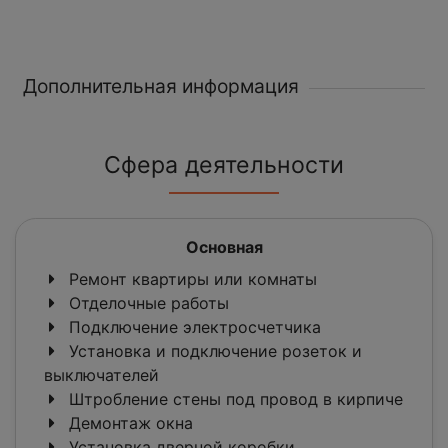
Дополнительная информация
Сфера деятельности
Основная
Ремонт квартиры или комнаты
Отделочные работы
Подключение электросчетчика
Установка и подключение розеток и
выключателей
Штробление стены под провод в кирпиче
Демонтаж окна
Установка дверной коробки