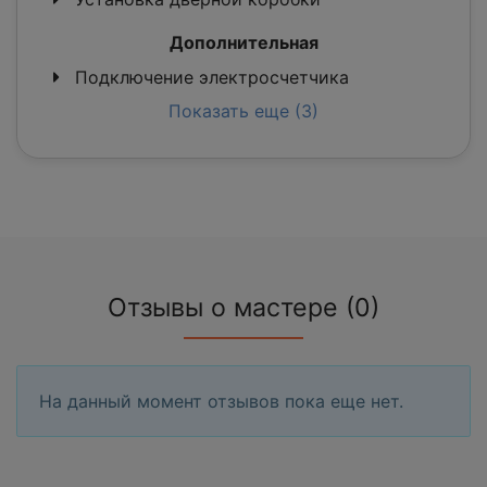
Дополнительная
Подключение электросчетчика
Показать еще (3)
Отзывы о мастере (0)
На данный момент отзывов пока еще нет.