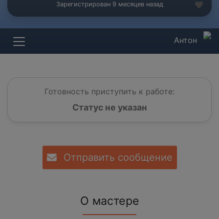
Зарегистрирован 9 месяцев назад
Антон
Готовность приступить к работе:
Статус не указан
Отправить сообщение
О мастере