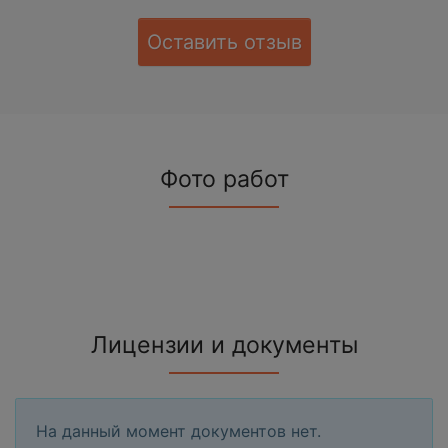
Оставить отзыв
Фото работ
Лицензии и документы
На данный момент документов нет.