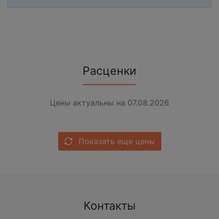
Расценки
Цены актуальны на 07.08.2026
Показать еще цены
Контакты