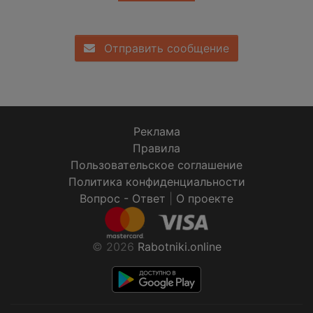
Отправить сообщение
Реклама
Правила
Пользовательское соглашение
Политика конфиденциальности
Вопрос - Ответ
|
О проекте
© 2026
Rabotniki.online