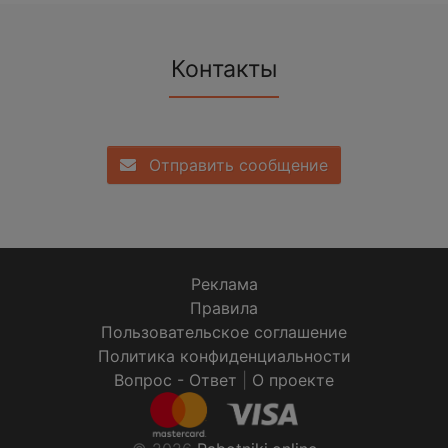
Контакты
Отправить сообщение
Реклама
Правила
Пользовательское соглашение
Политика конфиденциальности
Вопрос - Ответ
|
О проекте