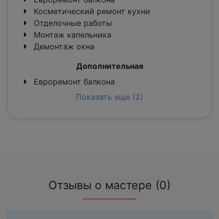
Косметический ремонт кухни
Отделочные работы
Монтаж капельника
Демонтаж окна
Дополнительная
Евроремонт балкона
Показать еще (2)
Отзывы о мастере (0)