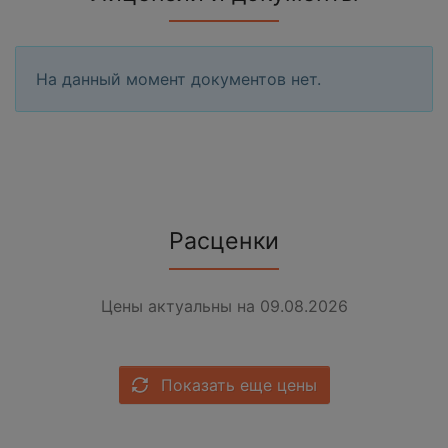
На данный момент документов нет.
Расценки
Цены актуальны на 09.08.2026
Показать еще цены