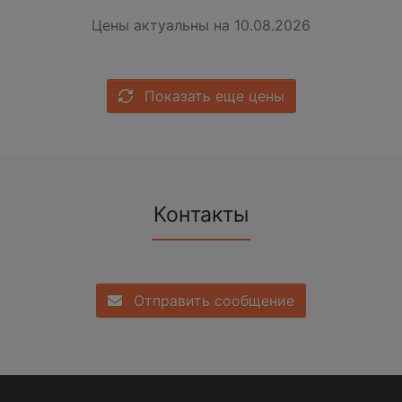
Цены актуальны на 10.08.2026
Показать еще цены
Контакты
Отправить сообщение