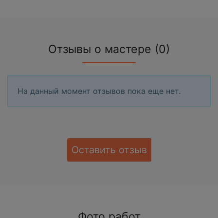
Отзывы о мастере (0)
На данный момент отзывов пока еще нет.
Оставить отзыв
Фото работ