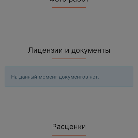
Лицензии и документы
На данный момент документов нет.
Расценки