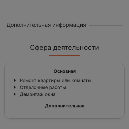
Дополнительная информация
Сфера деятельности
Основная
Ремонт квартиры или комнаты
Отделочные работы
Демонтаж окна
Дополнительная