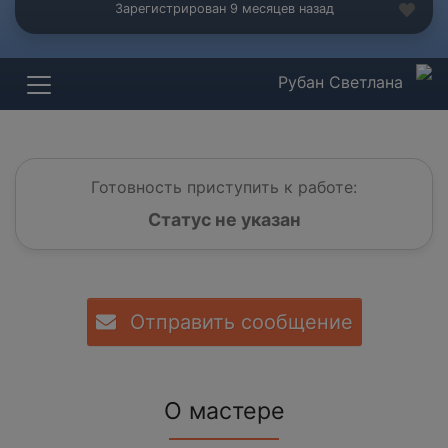
Зарегистрирован 9 месяцев назад
Рубан Светлана
Готовность приступить к работе:
Статус не указан
Отправить сообщение
О мастере