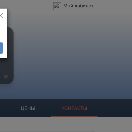
Мой кабинет
ЦЕНЫ
КОНТАКТЫ