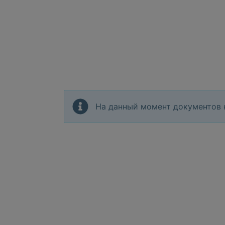
На данный момент документов 