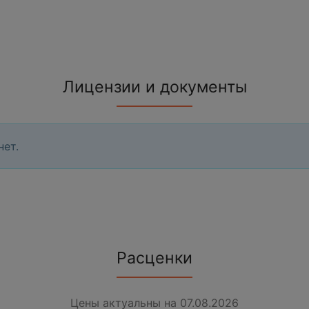
Лицензии и документы
нет.
Расценки
Цены актуальны на 07.08.2026