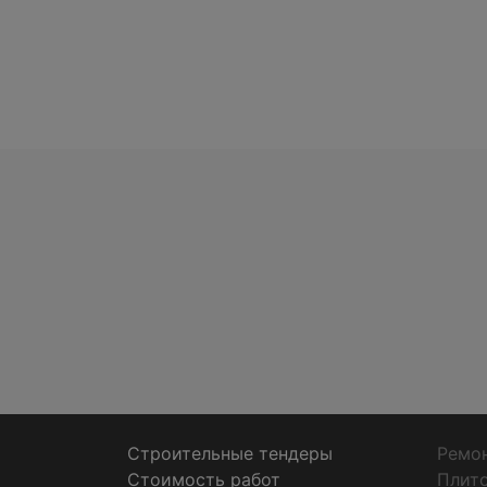
Строительные тендеры
Ремон
Стоимость работ
Плит