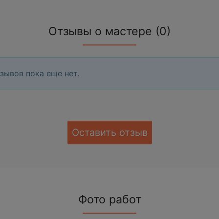
Отзывы о мастере (0)
зывов пока еще нет.
Оставить отзыв
Фото работ