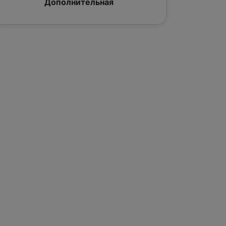
Дополнительная