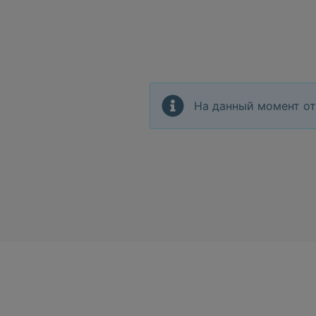
На данный момент от