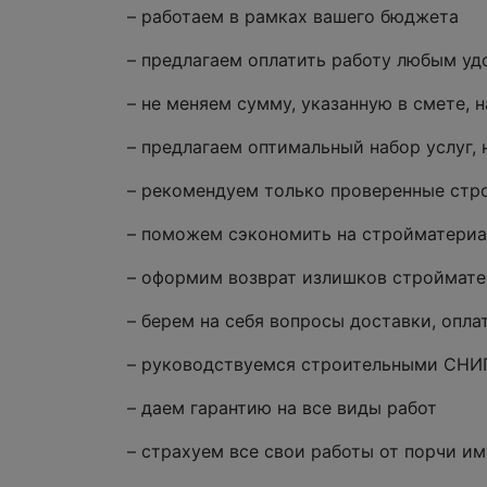
– работаем в рамках вашего бюджета
– предлагаем оплатить работу любым уд
– не меняем сумму, указанную в смете, 
– предлагаем оптимальный набор услуг,
– рекомендуем только проверенные стр
– поможем сэкономить на стройматериа
– оформим возврат излишков строймат
– берем на себя вопросы доставки, опл
– руководствуемся строительными СНИ
– даем гарантию на все виды работ
– страхуем все свои работы от порчи 