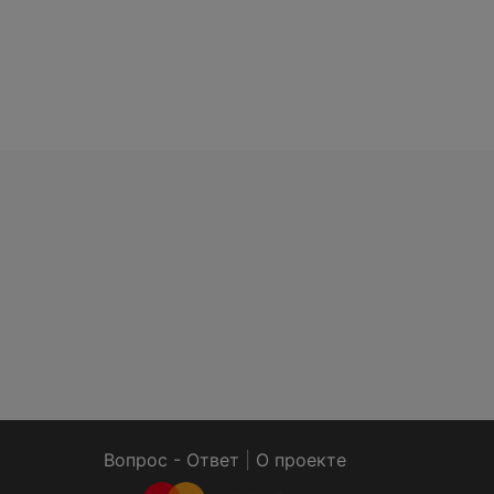
Вопрос - Ответ
|
О проекте