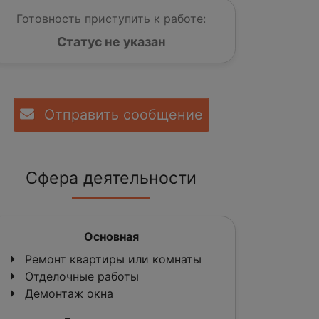
Готовность приступить к работе:
Статус не указан
Отправить сообщение
Сфера деятельности
Основная
Ремонт квартиры или комнаты
Отделочные работы
Демонтаж окна