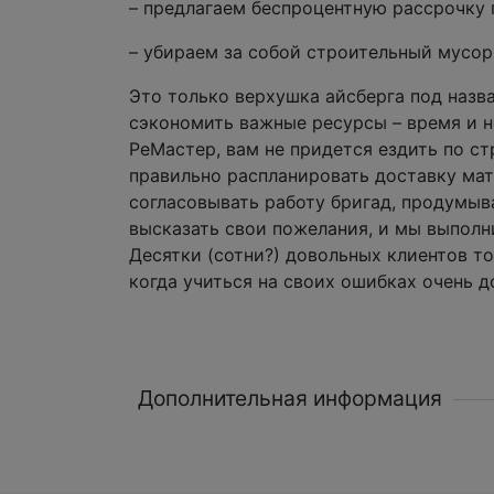
– предлагаем беспроцентную рассрочку 
– убираем за собой строительный мусор
Это только верхушка айсберга под назв
сэкономить важные ресурсы – время и н
РеМастер, вам не придется ездить по с
правильно распланировать доставку мат
согласовывать работу бригад, продумыв
высказать свои пожелания, и мы выполн
Десятки (сотни?) довольных клиентов т
когда учиться на своих ошибках очень д
Дополнительная информация