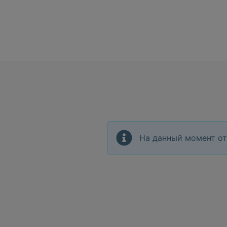
На данный момент от