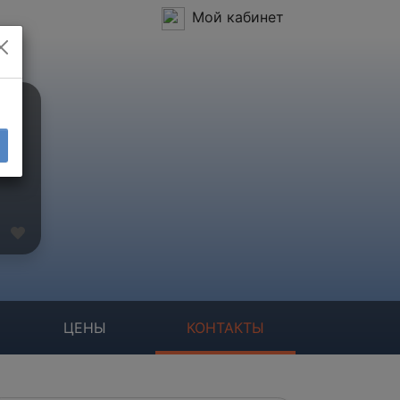
Мой кабинет
ЦЕНЫ
КОНТАКТЫ