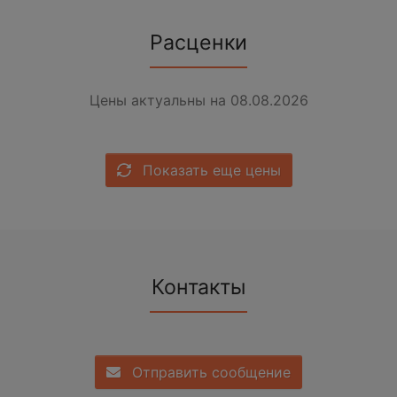
Расценки
Цены актуальны на 08.08.2026
Показать еще цены
Контакты
Отправить сообщение