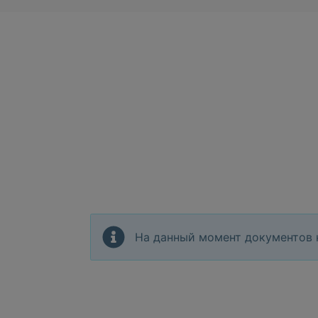
На данный момент документов 