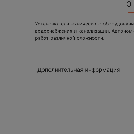
О
Установка сантехнического оборудования
водоснабжения и канализации. Автономн
работ различной сложности.
Дополнительная информация