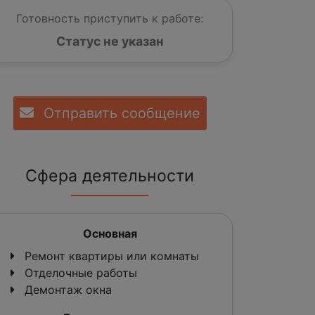
Готовность приступить к работе:
Статус не указан
Отправить сообщение
Сфера деятельности
Основная
Ремонт квартиры или комнаты
Отделочные работы
Демонтаж окна