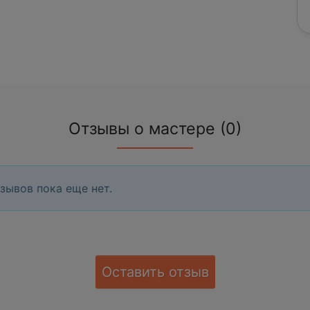
Отзывы о мастере (0)
зывов пока еще нет.
Оставить отзыв