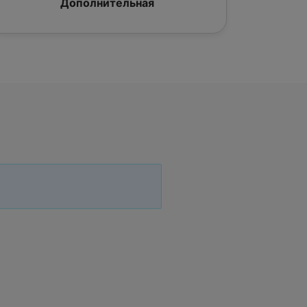
Дополнительная