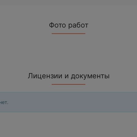
Фото работ
Лицензии и документы
нет.