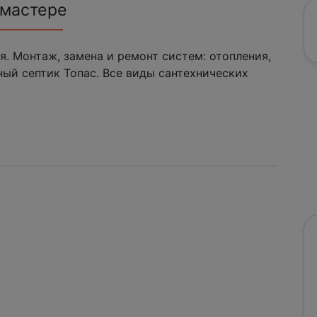
 мастере
. Монтаж, замена и ремонт систем: отопления,
ый септик Топас. Все виды сантехнических