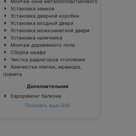
Монтаж окна металлопластикового
Установка замков
Установка дверной коробки
Установка входной двери
Установка межкомнатной двери
Установка наличника
Монтаж деревянного пола
Сборка шкафа
Чистка радиаторов отопления
Химчистка плитки, мрамора,
гранита
Дополнительная
Евроремонт балкона
Показать еще (83)