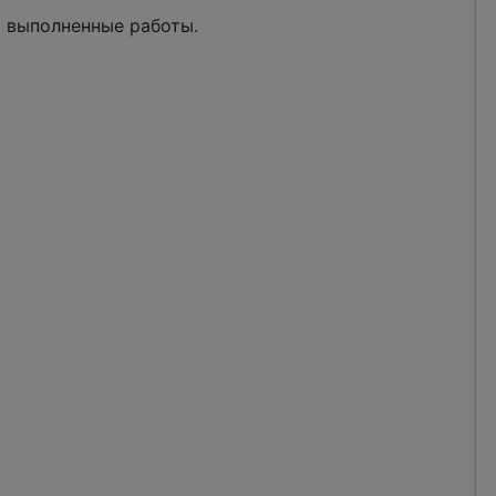
а выполненные работы.