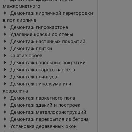
межкомнатного
Демонтаж кирпичной перегородки
в пол кирпича
Демонтаж гипсокартона
Удаление краски со стены
Демонтаж настенных покрытий
Демонтаж плитки
Снятие обоев
Демонтаж напольных покрытий
Демонтаж старого паркета
Демонтаж плинтуса
Демонтаж линолеума или
ковролина
Демонтаж паркетного пола
Демонтаж зданий и построек
Демонтаж металлоконструкций
Демонтаж перекрытия из бетона
Установка деревянных окон