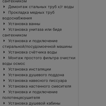
сантехником
Демонтаж стальных труб х/г воды
Прокладка медных труб
водоснабжения
Установка ванны
Установка унитаза или биде
сантехником
Установка и подключение
стиральной/посудомоечной машины
Установка счётчика воды
Монтаж простого фильтра очистки
воды осмос
Установка инсталяции
Установка душевого поддона
Установка навесного писсуара
Установка настенного смесителя
Установка и подключение
полотенцесушителя
Установка душевой кабины