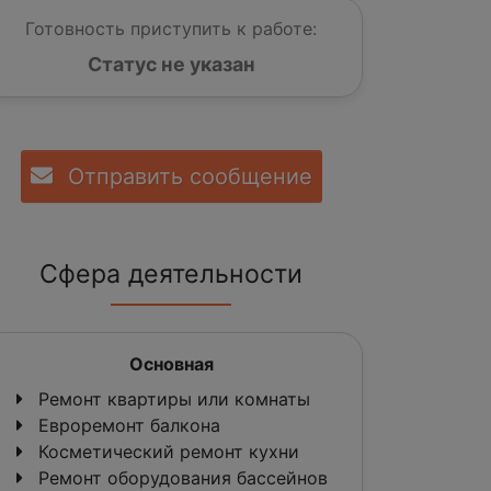
Готовность приступить к работе:
Статус не указан
Отправить сообщение
Сфера деятельности
Основная
Ремонт квартиры или комнаты
Евроремонт балкона
Косметический ремонт кухни
Ремонт оборудования бассейнов