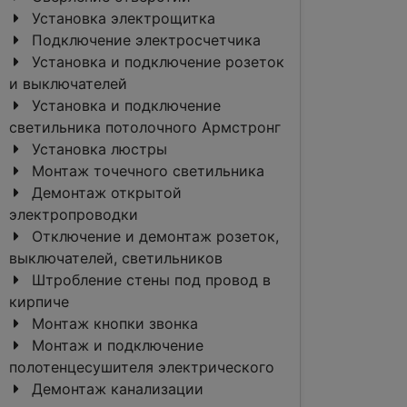
Установка электрощитка
Подключение электросчетчика
Установка и подключение розеток
и выключателей
Установка и подключение
светильника потолочного Армстронг
Установка люстры
Монтаж точечного светильника
Демонтаж открытой
электропроводки
Отключение и демонтаж розеток,
выключателей, светильников
Штробление стены под провод в
кирпиче
Монтаж кнопки звонка
Монтаж и подключение
полотенцесушителя электрического
Демонтаж канализации