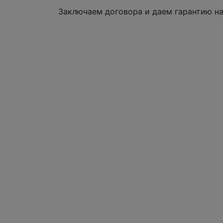
Заключаем договора и даем гарантию н