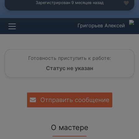
Зарегистрирован 9 месяцев назад
Григорьев Алексей
Готовность приступить к работе:
Статус не указан
Отправить сообщение
О мастере