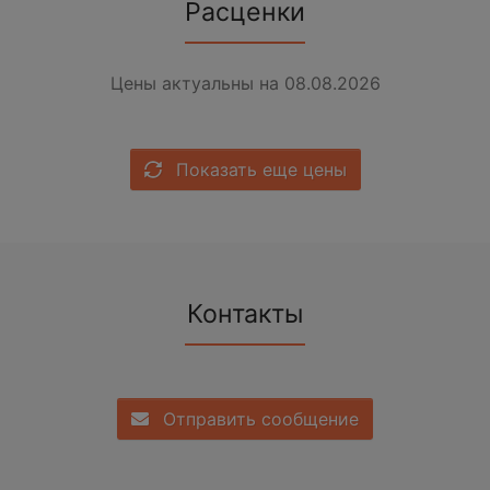
Расценки
Цены актуальны на 08.08.2026
Показать еще цены
Контакты
Отправить сообщение