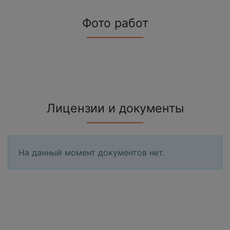
Фото работ
Лицензии и документы
На данный момент документов нет.