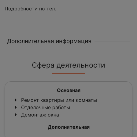
Подробности по тел.
Дополнительная информация
Сфера деятельности
Основная
Ремонт квартиры или комнаты
Отделочные работы
Демонтаж окна
Дополнительная