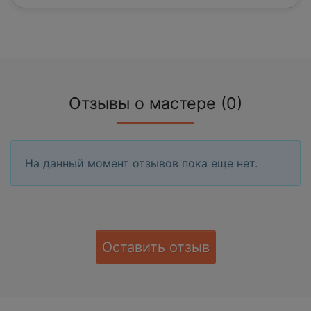
Отзывы о мастере (0)
На данный момент отзывов пока еще нет.
Оставить отзыв