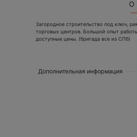
О
Загородное строительство под ключ, рем
торговых центров. Большой опыт работ
доступные цены. (бригада все из СПб)
Дополнительная информация