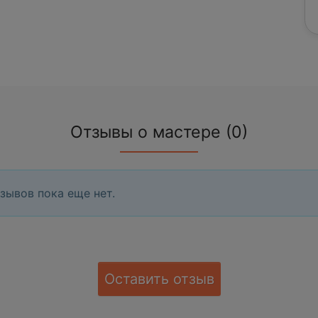
Отзывы о мастере (0)
зывов пока еще нет.
Оставить отзыв