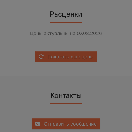
Расценки
Цены актуальны на 07.08.2026
Показать еще цены
Контакты
Отправить сообщение