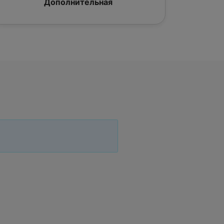
Дополнительная