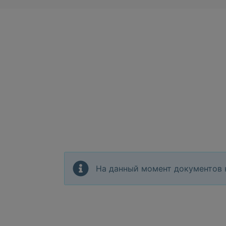
На данный момент документов 