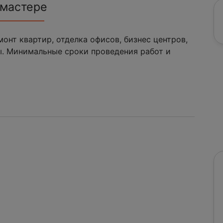
 мастере
онт квартир, отделка офисов, бизнес центров,
ы. Минимальные сроки проведения работ и