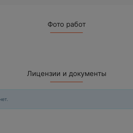
Фото работ
Лицензии и документы
нет.