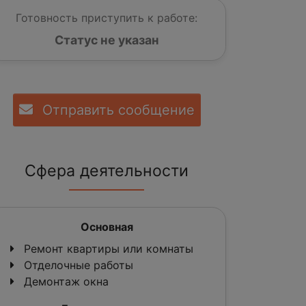
Готовность приступить к работе:
Статус не указан
Отправить сообщение
Сфера деятельности
Основная
Ремонт квартиры или комнаты
Отделочные работы
Демонтаж окна