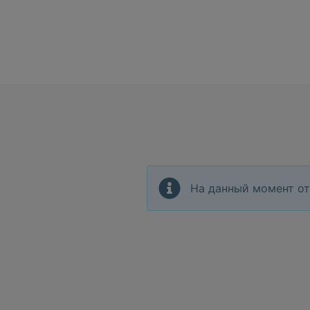
На данный момент от