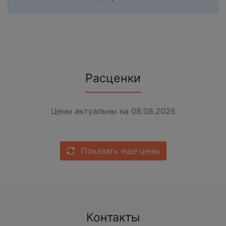
Расценки
Цены актуальны на 08.08.2026
Показать еще цены
Контакты