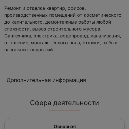
Ремонт и отделка квартир, офисов,
производственных помещений от косметического
до капитального, демонтажные работы любой
сложности, вывоз строительного мусора.
Сантехника, электрика, водопровод, канализация,
отопление, монтаж теплого пола, стяжки, любых
напольных покрытий.
Дополнительная информация
Сфера деятельности
Основная