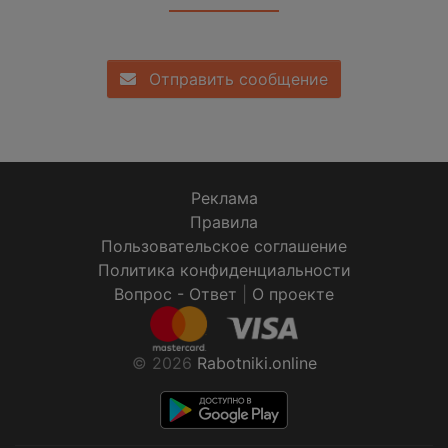
Отправить сообщение
Реклама
Правила
Пользовательское соглашение
Политика конфиденциальности
Вопрос - Ответ
|
О проекте
© 2026
Rabotniki.online