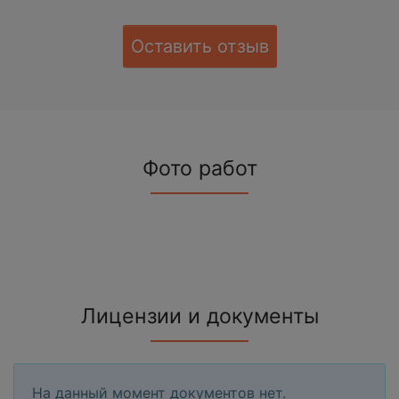
Оставить отзыв
Фото работ
Лицензии и документы
На данный момент документов нет.