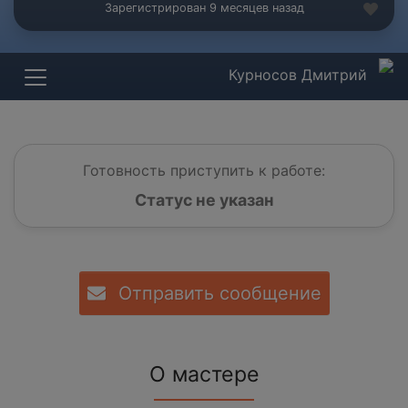
Зарегистрирован 9 месяцев назад
Курносов Дмитрий
Готовность приступить к работе:
Статус не указан
Отправить сообщение
О мастере