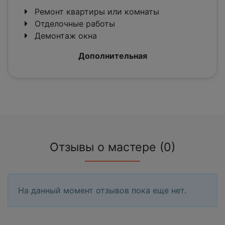
Ремонт квартиры или комнаты
Отделочные работы
Демонтаж окна
Дополнительная
Отзывы о мастере (0)
На данный момент отзывов пока еще нет.