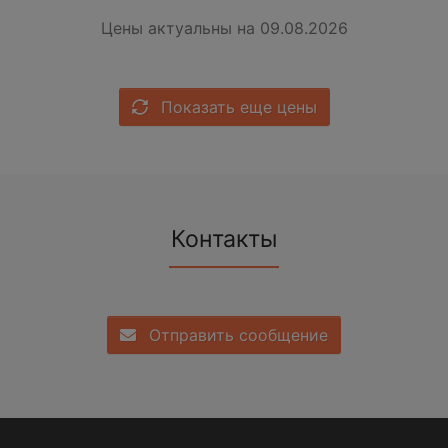
Цены актуальны на 09.08.2026
Показать еще цены
Контакты
Отправить сообщение