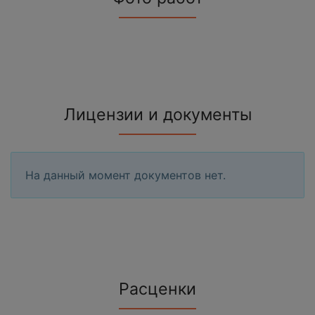
Лицензии и документы
На данный момент документов нет.
Расценки