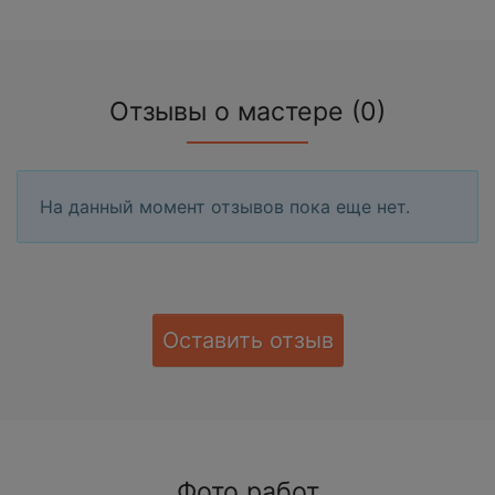
Отзывы о мастере (0)
На данный момент отзывов пока еще нет.
Оставить отзыв
Фото работ