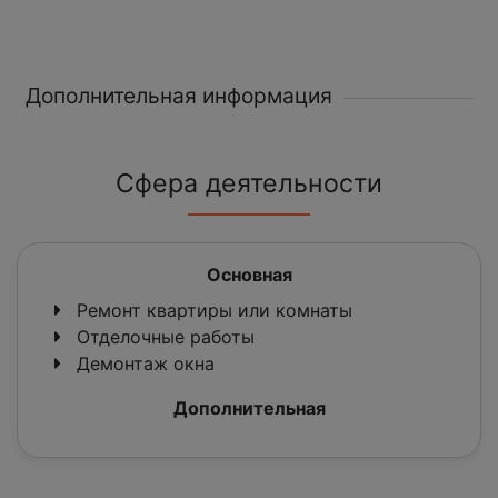
Дополнительная информация
Сфера деятельности
Основная
Ремонт квартиры или комнаты
Отделочные работы
Демонтаж окна
Дополнительная