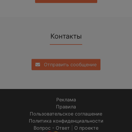
Контакты
Отправить сообщение
Реклама
Правила
Пользовательское соглашение
Политика конфиденциальности
Вопрос - Ответ
|
О проекте