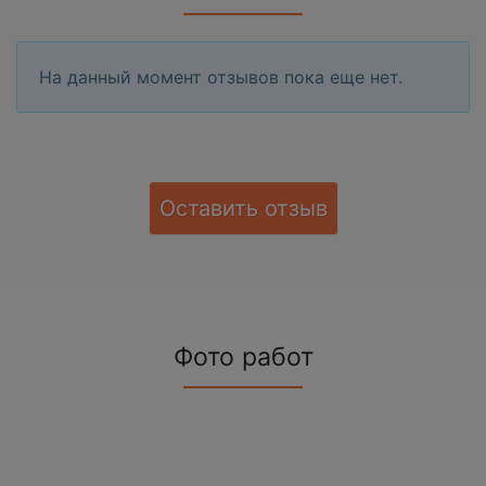
На данный момент отзывов пока еще нет.
Оставить отзыв
Фото работ