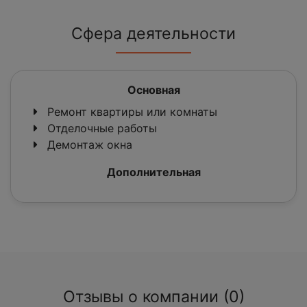
Сфера деятельности
Основная
Ремонт квартиры или комнаты
Отделочные работы
Демонтаж окна
Дополнительная
Отзывы о компании (0)