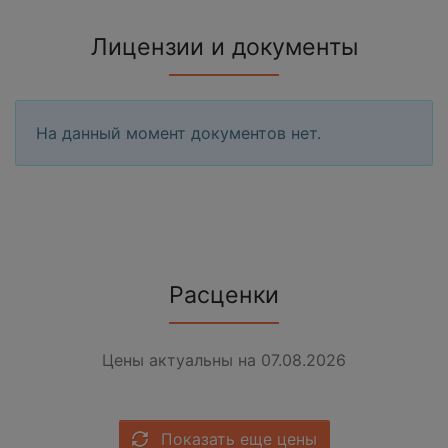
Лицензии и документы
На данный момент документов нет.
Расценки
Цены актуальны на 07.08.2026
Показать еще цены