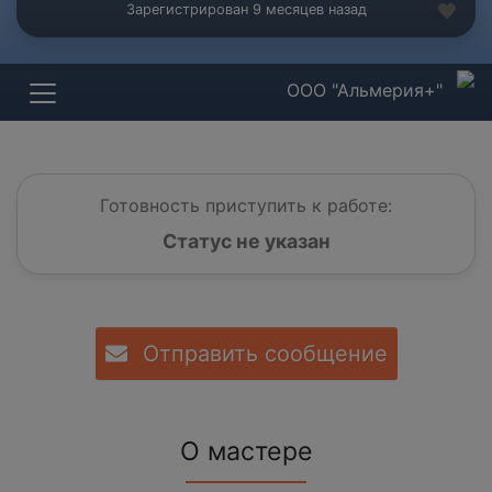
Зарегистрирован 9 месяцев назад
ООО "Альмерия+"
Готовность приступить к работе:
Статус не указан
Отправить сообщение
О мастере