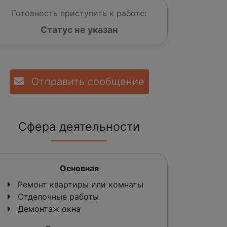
Готовность приступить к работе:
Статус не указан
Отправить сообщение
Сфера деятельности
Основная
Ремонт квартиры или комнаты
Отделочные работы
Демонтаж окна