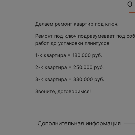
О
Делаем ремонт квартир под ключ.
Ремонт под ключ подразумевает под со
работ до установки плинтусов.
1-к квартира = 180.000 руб.
2-к квартира = 250.000 руб.
3-к квартира = 330 000 руб.
Звоните, договоримся!
Дополнительная информация