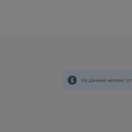
На данный момент от