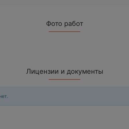
Фото работ
Лицензии и документы
нет.