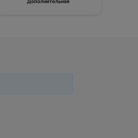
Дополнительная