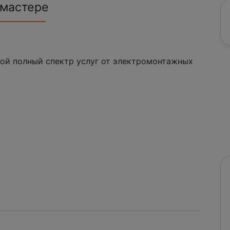
 мастере
бой полный спектр услуг от электромонтажных