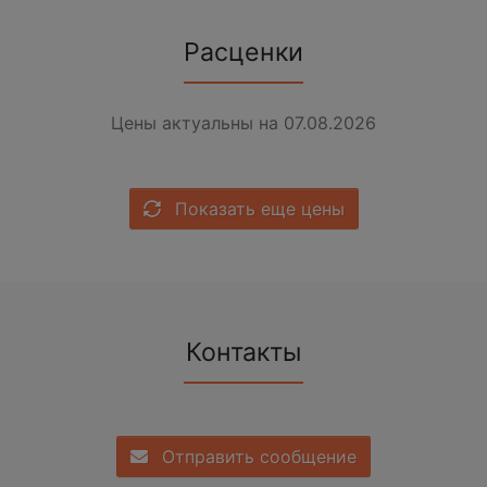
Расценки
Цены актуальны на 07.08.2026
Показать еще цены
Контакты
Отправить сообщение