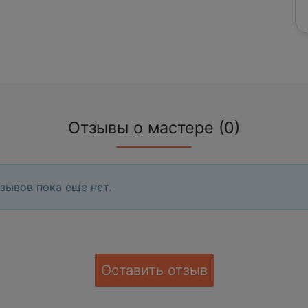
Отзывы о мастере (0)
зывов пока еще нет.
Оставить отзыв