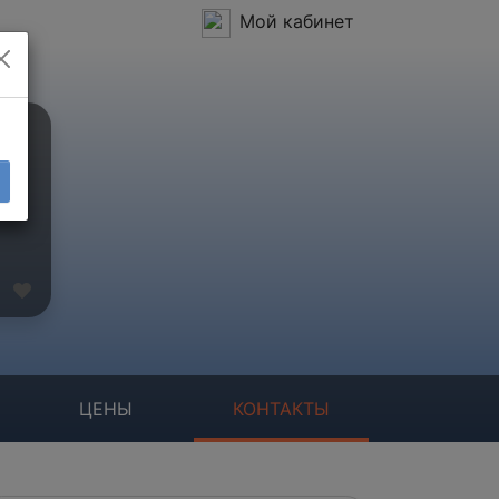
Мой кабинет
ЦЕНЫ
КОНТАКТЫ