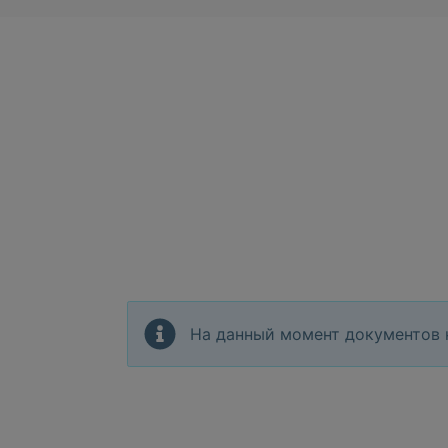
На данный момент документов 