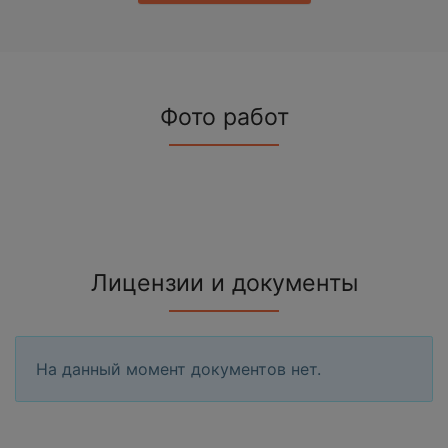
Фото работ
Лицензии и документы
На данный момент документов нет.