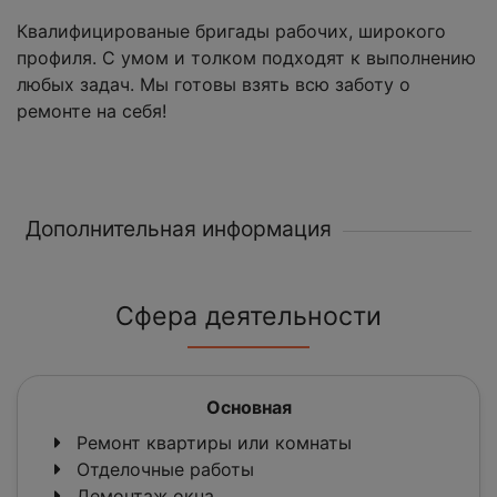
Квалифицированые бригады рабочих, широкого
профиля. С умом и толком подходят к выполнению
любых задач. Мы готовы взять всю заботу о
ремонте на себя!
Дополнительная информация
Сфера деятельности
Основная
Ремонт квартиры или комнаты
Отделочные работы
Демонтаж окна