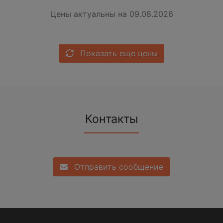
Цены актуальны на 09.08.2026
Показать еще цены
Контакты
Отправить сообщение