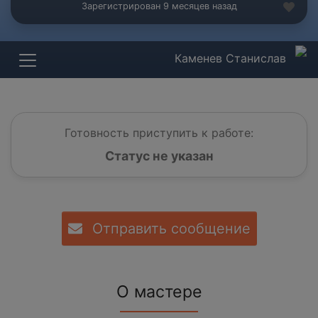
Зарегистрирован 9 месяцев назад
Каменев Станислав
Готовность приступить к работе:
Статус не указан
Отправить сообщение
О мастере