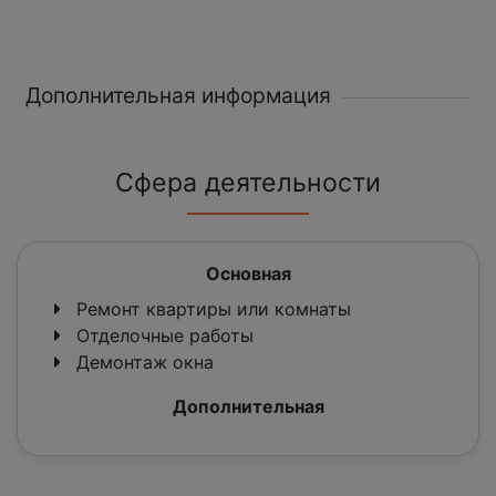
Дополнительная информация
Сфера деятельности
Основная
Ремонт квартиры или комнаты
Отделочные работы
Демонтаж окна
Дополнительная