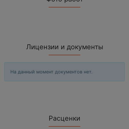
Лицензии и документы
На данный момент документов нет.
Расценки