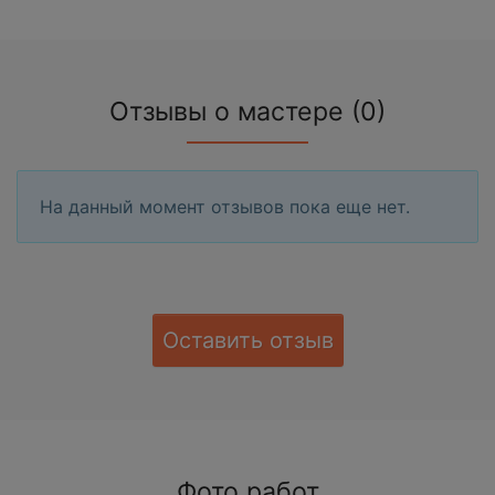
Отзывы о мастере (0)
На данный момент отзывов пока еще нет.
Оставить отзыв
Фото работ