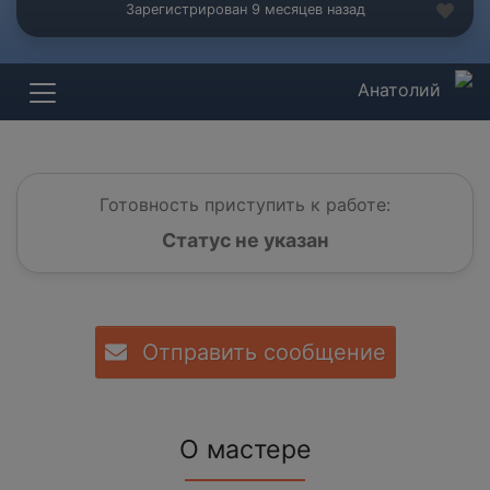
Зарегистрирован 9 месяцев назад
Анатолий
Готовность приступить к работе:
Статус не указан
Отправить сообщение
О мастере