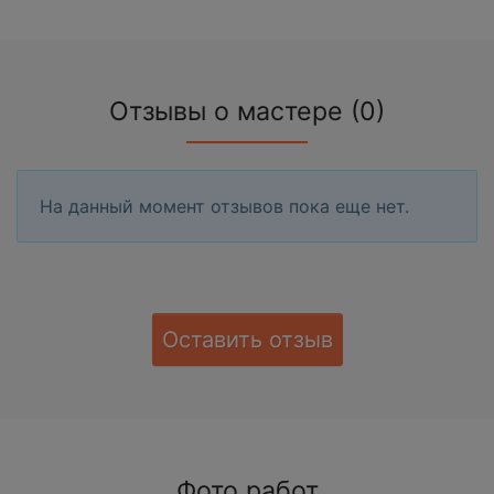
Отзывы о мастере (0)
На данный момент отзывов пока еще нет.
Оставить отзыв
Фото работ