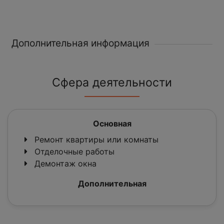
Дополнительная информация
Сфера деятельности
Основная
Ремонт квартиры или комнаты
Отделочные работы
Демонтаж окна
Дополнительная