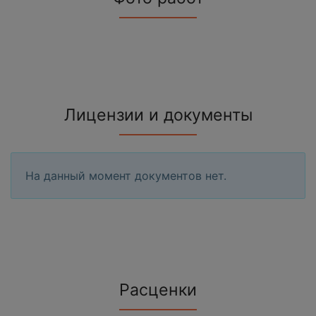
Лицензии и документы
На данный момент документов нет.
Расценки