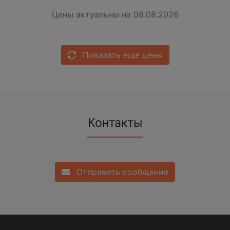
Цены актуальны на 08.08.2026
Показать еще цены
Контакты
Отправить сообщение