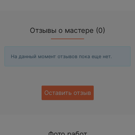
Отзывы о мастере (0)
На данный момент отзывов пока еще нет.
Оставить отзыв
Фото работ