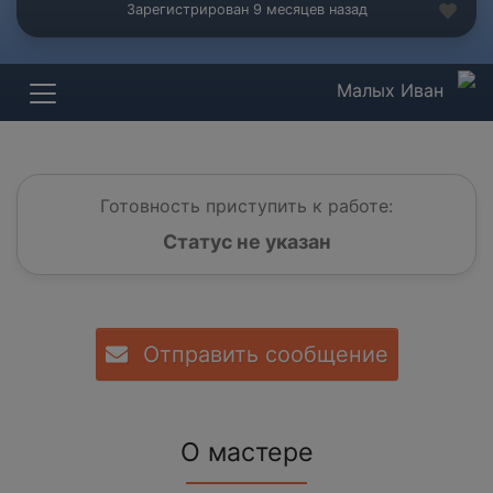
Зарегистрирован 9 месяцев назад
Малых Иван
Готовность приступить к работе:
Статус не указан
Отправить сообщение
О мастере