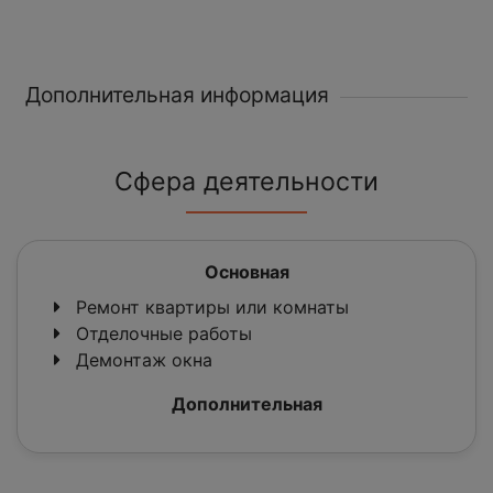
Дополнительная информация
Сфера деятельности
Основная
Ремонт квартиры или комнаты
Отделочные работы
Демонтаж окна
Дополнительная