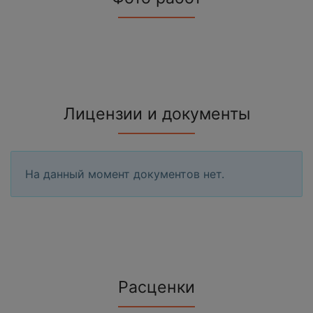
Лицензии и документы
На данный момент документов нет.
Расценки