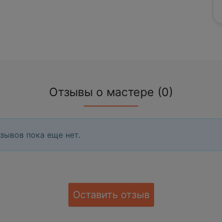
Отзывы о мастере (0)
зывов пока еще нет.
Оставить отзыв