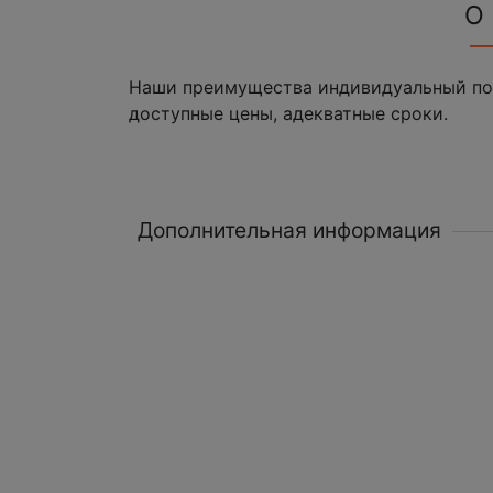
О
Наши преимущества индивидуальный под
доступные цены, адекватные сроки.
Дополнительная информация