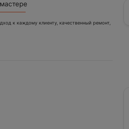
 мастере
ход к каждому клиенту, качественный ремонт,