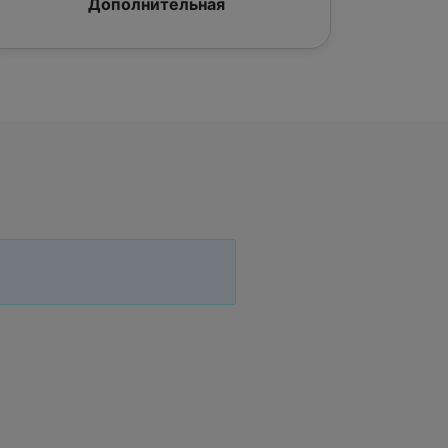
Дополнительная