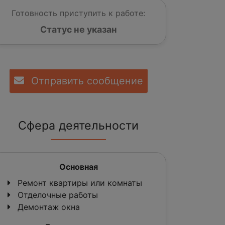
Готовность приступить к работе:
Статус не указан
Отправить сообщение
Сфера деятельности
Основная
Ремонт квартиры или комнаты
Отделочные работы
Демонтаж окна