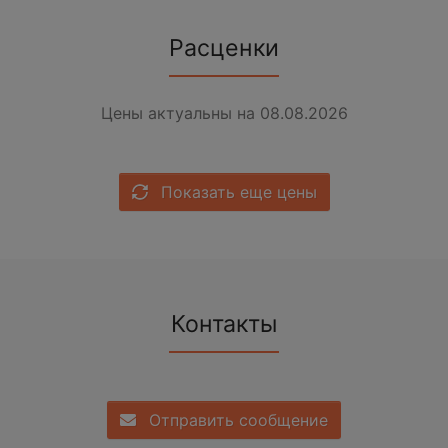
Расценки
Цены актуальны на 08.08.2026
Показать еще цены
Контакты
Отправить сообщение