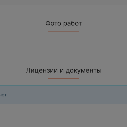
Фото работ
Лицензии и документы
нет.