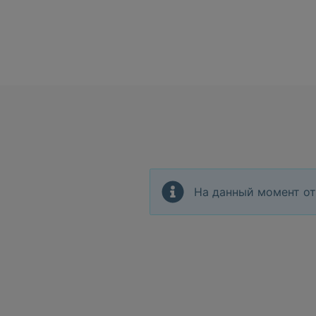
На данный момент от