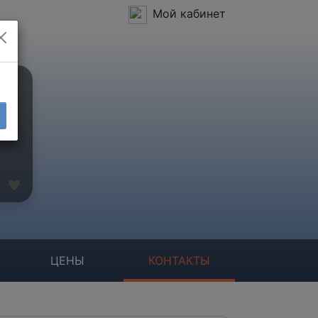
Мой кабинет
ЦЕНЫ
КОНТАКТЫ