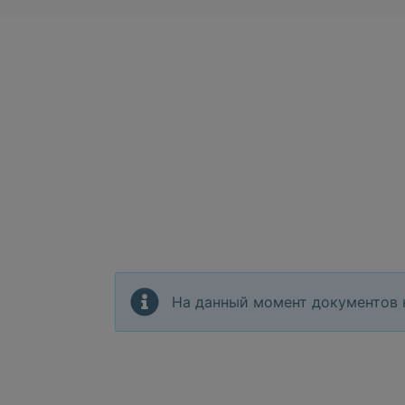
На данный момент документов 