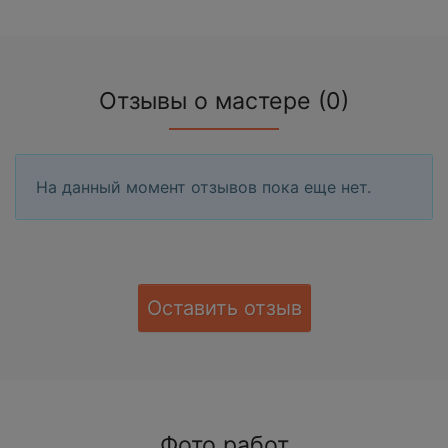
Отзывы о мастере (0)
На данный момент отзывов пока еще нет.
Оставить отзыв
Фото работ