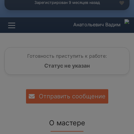
Зарегистрирован 9 месяцев назад
Анатольевич Вадим
Готовность приступить к работе:
Статус не указан
Отправить сообщение
О мастере