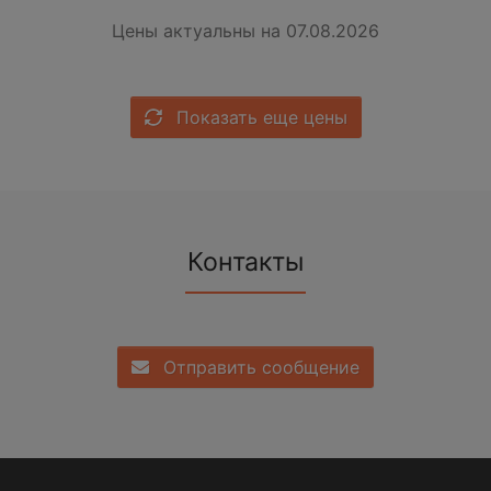
Цены актуальны на 07.08.2026
Показать еще цены
Контакты
Отправить сообщение