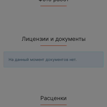
Лицензии и документы
На данный момент документов нет.
Расценки