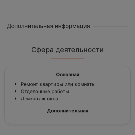
Дополнительная информация
Сфера деятельности
Основная
Ремонт квартиры или комнаты
Отделочные работы
Демонтаж окна
Дополнительная