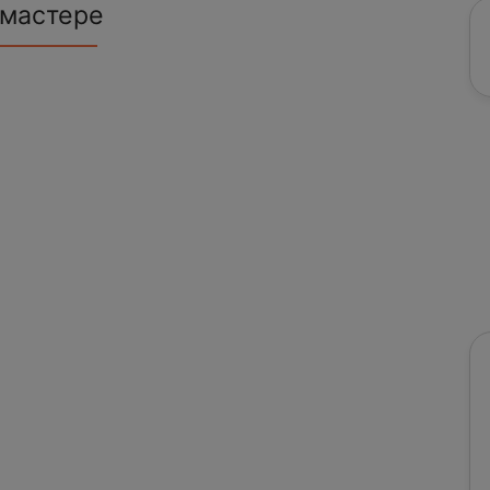
 мастере