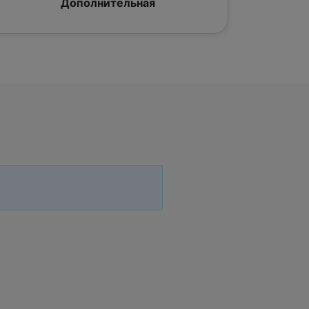
Дополнительная