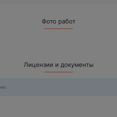
Фото работ
Лицензии и документы
нет.