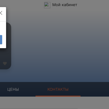
Мой кабинет
ЦЕНЫ
КОНТАКТЫ