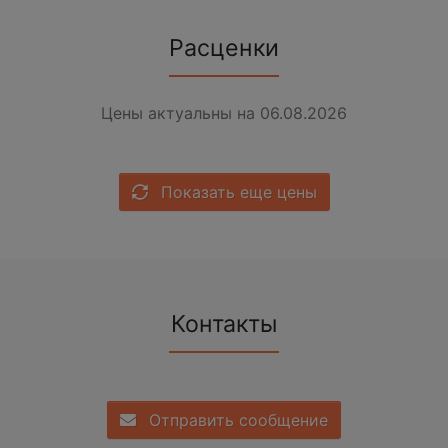
Расценки
Цены актуальны на 06.08.2026
Показать еще цены
Контакты
Отправить сообщение