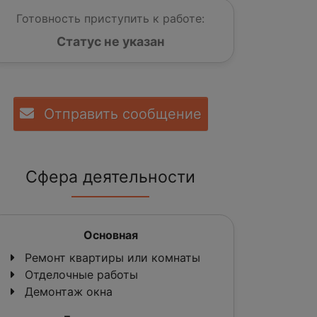
Готовность приступить к работе:
Статус не указан
Отправить сообщение
Сфера деятельности
Основная
Ремонт квартиры или комнаты
Отделочные работы
Демонтаж окна