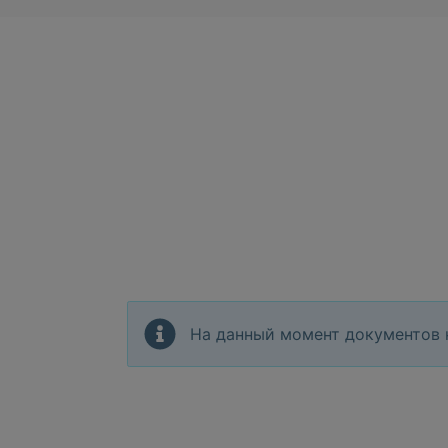
На данный момент документов 