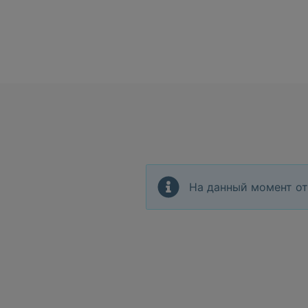
На данный момент от