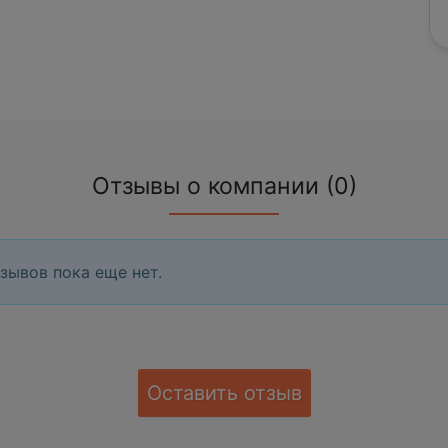
Отзывы о компании (0)
зывов пока еще нет.
Оставить отзыв