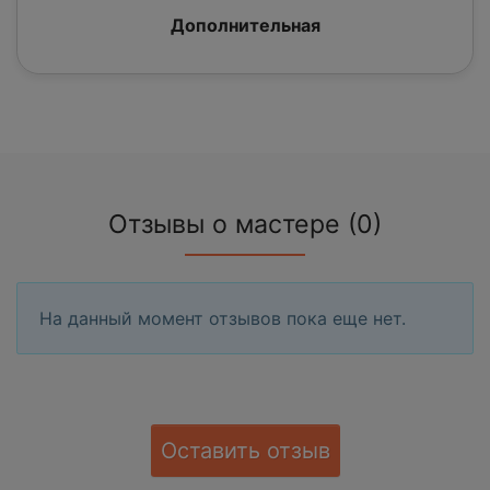
Дополнительная
Отзывы о мастере (0)
На данный момент отзывов пока еще нет.
Оставить отзыв