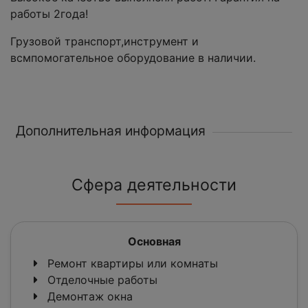
работы 2года!
Грузовой транспорт,инструмент и
всмпомогательное оборудование в наличии.
Дополнительная информация
Сфера деятельности
Основная
Ремонт квартиры или комнаты
Отделочные работы
Демонтаж окна