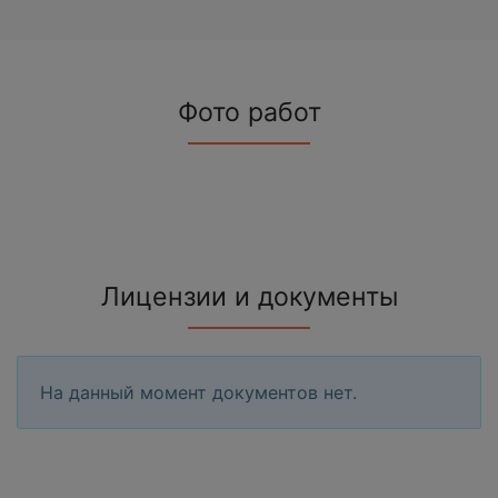
Фото работ
Лицензии и документы
На данный момент документов нет.