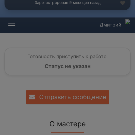
Зарегистрирован 9 месяцев назад
Дмитрий
Готовность приступить к работе:
Статус не указан
Отправить сообщение
О мастере