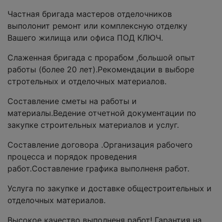
Частная бригада мастеров отделочников
выполонит ремонт или комплексную отделку
Вашего жилища или офиса ПОД КЛЮЧ.
Слаженная бригада с прорабом ,большой опыт
работы (более 20 лет).Рекомендации в выборе
стротельных и отделочных материалов.
Составление сметы на работы и
материалы.Ведение отчетной документации по
закупке строительных материалов и услуг.
Составление договора .Организация рабочего
процесса и порядок проведения
работ.Составление графика выполненя работ.
Услуга по закупке и доставке общестроительных и
отделочных материалов.
Высокое качество выполненя работ! Гарантия на