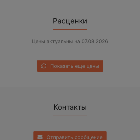
Расценки
Цены актуальны на 07.08.2026
Показать еще цены
Контакты
Отправить сообщение